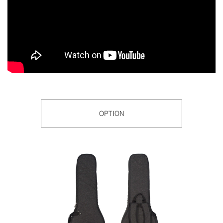
OPTION