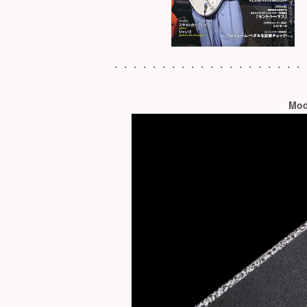
・・・・・・・・・・・・・・・・・・・・
Mod