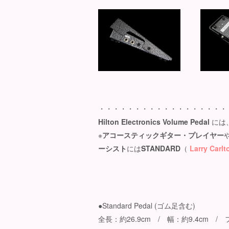
・・・・・・・・・・・・・・・・・・
Hilton
Electronics Volume Pedal
には
※
アコースティックギター・プレイヤー
ーシスト
には
STANDARD
（
Larry Carlt
●Standard Pedal (ゴム足含む)
全長：約26.9cm / 幅：約9.4cm 