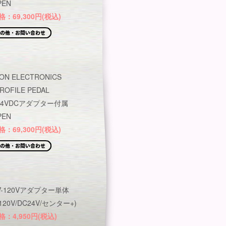
EN
：69,300円(税込)
TON ELECTRONICS
ROFILE PEDAL
/24VDCアダプター付属
PEN
：69,300円(税込)
0V-120Vアダプター単体
-120V/DC24V/センター+)
：4,950円(税込)