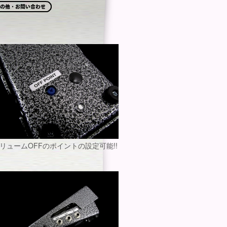
リュームOFFのポイントの設定可能!!