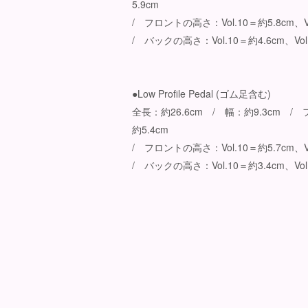
5.9cm
/ フロントの高さ：Vol.10＝約5.8cm、V
/ バックの高さ：Vol.10＝約4.6cm、Vol
●Low Profile Pedal (ゴム足含む)
全長：約26.6cm / 幅：約9.3cm /
約5.4cm
/ フロントの高さ：Vol.10＝約5.7cm、Vo
/ バックの高さ：Vol.10＝約3.4cm、Vol