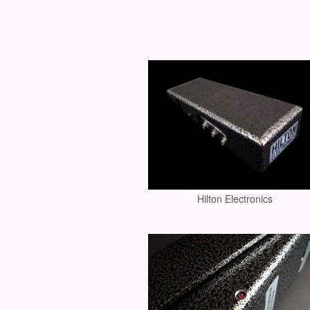
Hilton Electronics