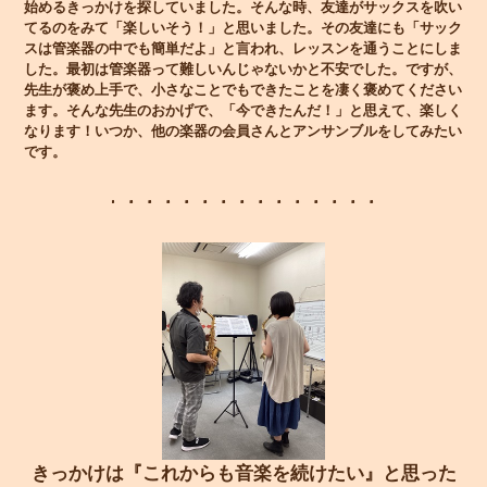
始めるきっかけを探していました。そんな時、友達がサックスを吹い
てるのをみて「楽しいそう！」と思いました。その友達にも「サック
スは管楽器の中でも簡単だよ」と言われ、レッスンを通うことにしま
した。最初は管楽器って難しいんじゃないかと不安でした。ですが、
先生が褒め上手で、小さなことでもできたことを凄く褒めてください
ます。そんな先生のおかげで、「今できたんだ！」と思えて、楽しく
なります！いつか、他の楽器の会員さんとアンサンブルをしてみたい
です。
きっかけは『これからも音楽を続けたい』と思った