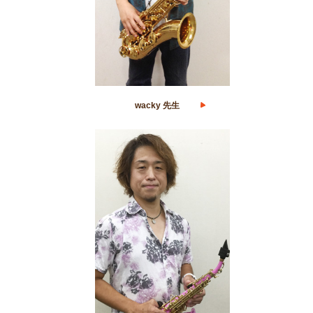
wacky 先生