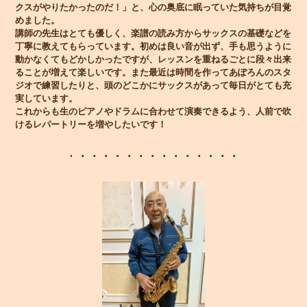
クスがやりたかったのだ！」と、心の奥底に眠っていた気持ちが目覚
めました。
講師の先生はとても優しく、楽譜の読み方からサックスの基礎などを
丁寧に教えてもらっています。初めは良い音が出ず、手も思うように
動かなくてもどかしかったですが、レッスンを重ねるごとに段々出来
ることが増えて楽しいです。また最近は時間を作ってあぽろんのスタ
ジオで練習したりと、頭のどこかにサックスがあって毎日がとても充
実しています。
これからも生のピアノやドラムに合わせて演奏できるよう、人前で吹
けるレパートリーを増やしたいです！