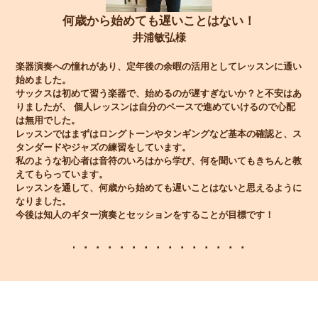
何歳から始めても遅いことはない！
井浦敏弘様
楽器演奏への憧れがあり、定年後の余暇の活用としてレッスンに通い
始めました。
サックスは初めて習う楽器で、始めるのが遅すぎないか？と不安はあ
りましたが、 個人レッスンは自分のペースで進めていけるので心配
は無用でした。
レッスンではまずはロングトーンやタンギングなど基本の確認と、ス
タンダードやジャズの練習をしています。
私のような初心者は音符のいろはから学び、何を聞いてもきちんと教
えてもらっています。
レッスンを通して、何歳から始めても遅いことはないと思えるように
なりました。
今後は知人のギター演奏とセッションをすることが目標です！