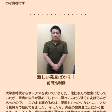
のが目標です♪
新しい発見ばかり！
前田浩利様
大学生時代からサックスを吹いていました。他社さんの教室に行って
いたが、担当の先生が辞めてしまい…調べてみたら近くにあぽろんが
あったので、「このまま辞めるのは、楽器ももったいないし…」とい
う気持ちで始めてみました。 そしたら、先生の知識量にとにかく驚