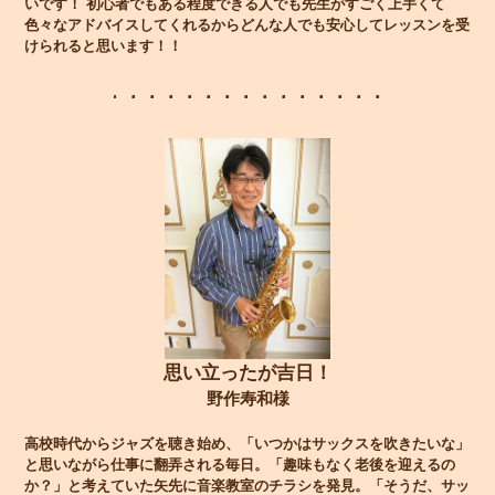
いです！ 初心者でもある程度できる人でも先生がすごく上手くて
色々なアドバイスしてくれるからどんな人でも安心してレッスンを受
けられると思います！！
思い立ったが吉日！
野作寿和様
高校時代からジャズを聴き始め、「いつかはサックスを吹きたいな」
と思いながら仕事に翻弄される毎日。「趣味もなく老後を迎えるの
か？」と考えていた矢先に音楽教室のチラシを発見。「そうだ、サッ