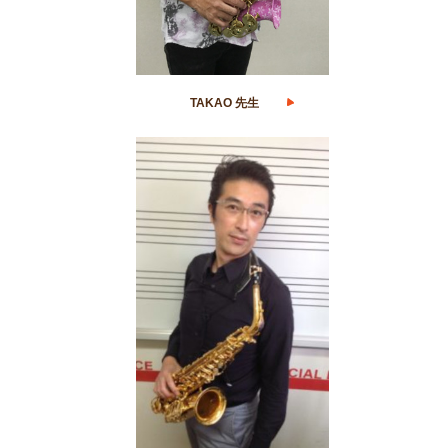
TAKAO 先生