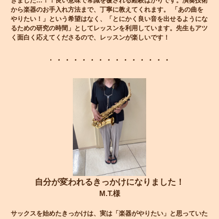
きました…！！良い意味で常識を覆される経験ばかりです。演奏技術
から楽器のお手入れ方法まで、丁寧に教えてくれます。 「あの曲を
やりたい！」という希望はなく、「とにかく良い音を出せるようにな
るための研究の時間」としてレッスンを利用しています。先生もアツ
く面白く応えてくださるので、レッスンが楽しいです！
自分が変われるきっかけになりました！
M.T.様
サックスを始めたきっかけは、実は「楽器がやりたい」と思っていた