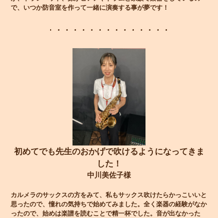
で、いつか防音室を作って一緒に演奏する事が夢です！
初めてでも先生のおかげで吹けるようになってきま
した！
中川美佐子様
カルメラのサックスの方をみて、私もサックス吹けたらかっこいいと
思ったので、憧れの気持ちで始めてみました。全く楽器の経験がなか
ったので、始めは楽譜を読むことで精一杯でした。音が出なかった