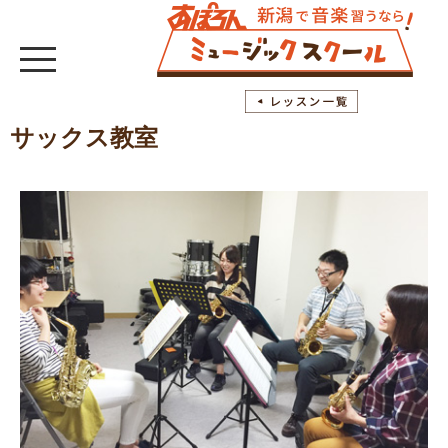
サックス教室