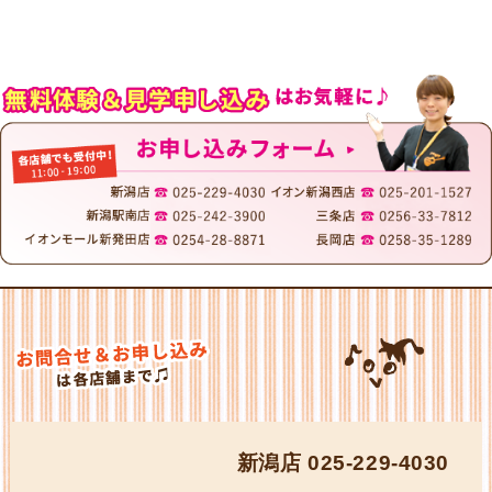
新潟店
025-229-4030