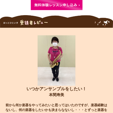
いつかアンサンブルをしたい！
本間寿美
前から何か楽器をやってみたいと思ってはいたのですが、楽器経験は
ないし、何の楽器をしたいかも決まらなないし・・・とずっと楽器を