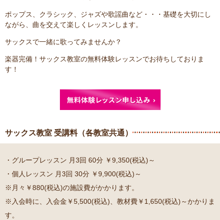
ポップス、クラシック、ジャズや歌謡曲など・・・基礎を大切にし
ながら、曲を交えて楽しくレッスンします。
サックスで一緒に歌ってみませんか？
楽器完備！サックス教室の無料体験レッスンでお待ちしておりま
す！
サックス教室 受講料（各教室共通）
・グループレッスン 月3回 60分 ￥9,350(税込)～
・個人レッスン 月3回 30分 ￥9,900(税込)～
※月々￥880(税込)の施設費がかかります。
※入会時に、入会金￥5,500(税込)、教材費￥1,650(税込)～かかりま
す。