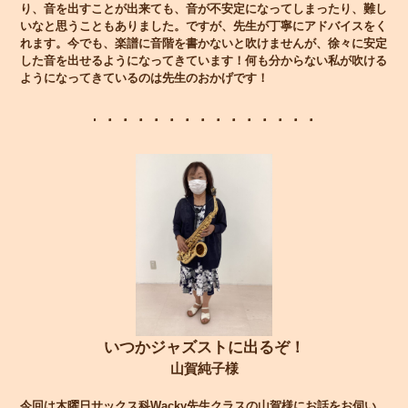
り、音を出すことが出来ても、音が不安定になってしまったり、難し
いなと思うこともありました。ですが、先生が丁寧にアドバイスをく
れます。今でも、楽譜に音階を書かないと吹けませんが、徐々に安定
した音を出せるようになってきています！何も分からない私が吹ける
ようになってきているのは先生のおかげです！
いつかジャズストに出るぞ！
山賀純子様
今回は木曜日サックス科Wacky先生クラスの山賀様にお話をお伺い