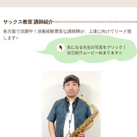
サックス教室 講師紹介
各方面で活躍中！演奏経験豊富な講師陣が、上達に向けてリード致
します♪