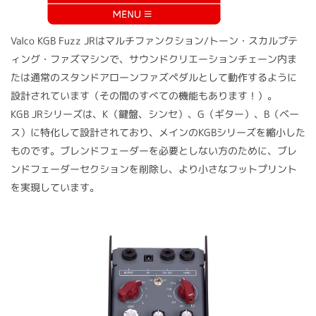
Valco KGB Fuzz JRはマルチファンクション/トーン・スカルプテ
ィング・ファズマシンで、サウンドクリエーションチェーン内ま
たは通常のスタンドアローンファズペダルとして動作するように
設計されています（その間のすべての機能もあります！）。
KGB JRシリーズは、K（鍵盤、シンセ）、G（ギター）、B（ベー
ス）に特化して設計されており、メインのKGBシリーズを縮小した
ものです。ブレンドフェーダーを必要としない方のために、ブレ
ンドフェーダーセクションを削除し、より小さなフットプリント
を実現しています。