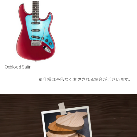
Oxblood Satin
※仕様は予告なく変更される場合がございます。