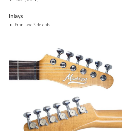
Inlays
Front and Side dots