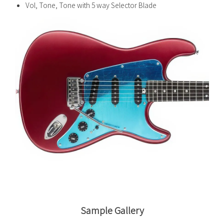
Vol, Tone, Tone with 5 way Selector Blade
Sample Gallery