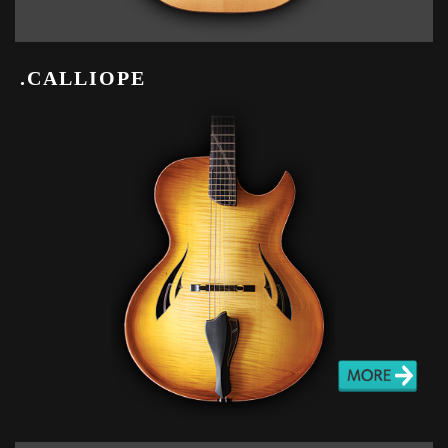
.CALLIOPE