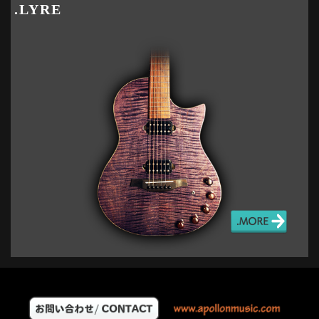
.LYRE