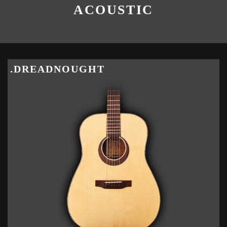
ACOUSTIC
.DREADNOUGHT