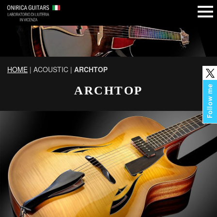
HOME
| ACOUSTIC |
ARCHTOP
ARCHTOP