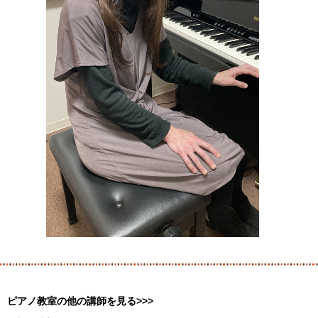
ピアノ教室の他の講師を見る>>>