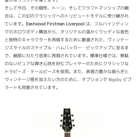
そして今日、その個性、トーン、そしてクラフトマンシップの融
合は、この幻のクラシックへのトリビュートモデルに受け継がれ
ています。
Eastwood Firstman Liverpool
は、フルバインディン
グのホロウボディ構造から、オリジナルの温かくウッディな音色
と独特のキャラクターを再現するために厳選された、ヴィンテー
ジスタイルのステイプル・ハムバッカー・ピックアップに至るま
で、細部にわたり忠実に再現されています。標準仕様では、無駄
のないピュアな弾き心地を好むプレイヤーのためにクラシックな
トラピーズ・テールピースを採用。また、表現力豊かな揺らぎと
ヴィンテージ感を加えたい方のために、オプションで Bigsby ビブ
ラートも用意されています。