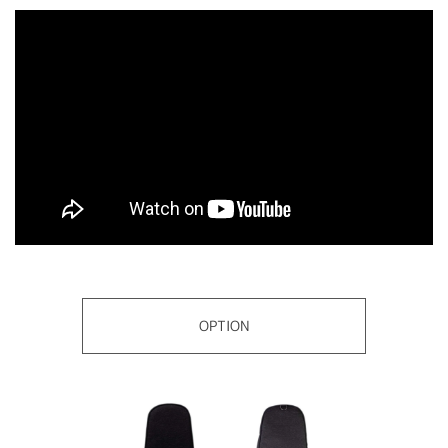
OPTION