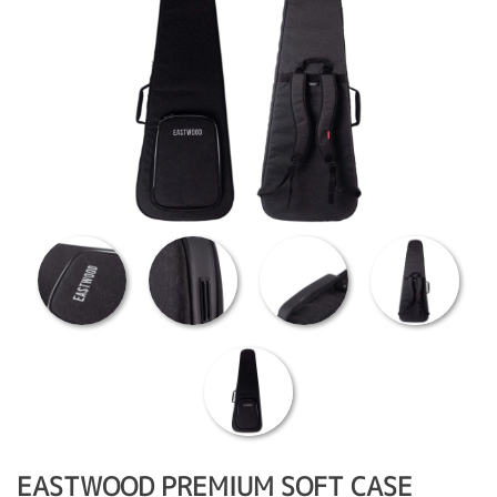
EASTWOOD PREMIUM SOFT CASE