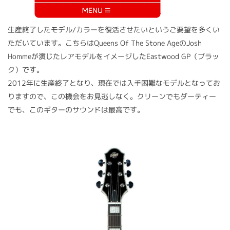
生産終了したモデル/カラーを復活させたいというご要望を多くい
ただいています。こちらはQueens Of The Stone AgeのJosh
Hommeが演じたレアモデルをイメージしたEastwood GP（ブラッ
ク）です。
2012年に生産終了となり、現在では入手困難なモデルとなってお
りますので、この機会をお見逃しなく。クリーンでもダーティー
でも、このギターのサウンドは最高です。