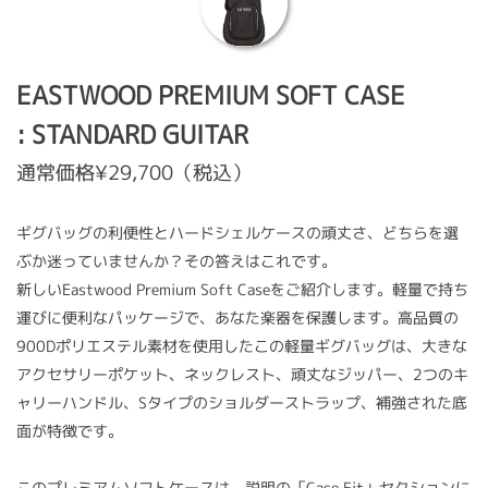
EASTWOOD PREMIUM SOFT CASE
: STANDARD GUITAR
通常価格¥29,700（税込）
ギグバッグの利便性とハードシェルケースの頑丈さ、どちらを選
ぶか迷っていませんか？その答えはこれです。
新しいEastwood Premium Soft Caseをご紹介します。軽量で持ち
運びに便利なパッケージで、あなた楽器を保護します。高品質の
900Dポリエステル素材を使用したこの軽量ギグバッグは、大きな
アクセサリーポケット、ネックレスト、頑丈なジッパー、2つのキ
ャリーハンドル、Sタイプのショルダーストラップ、補強された底
面が特徴です。
このプレミアムソフトケースは、説明の「Case Fit」セクションに