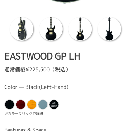
EASTWOOD GP LH
通常価格¥225,500（税込）
Color — Black(Left-Hand)
※カラークリックで詳細
Features & Specs