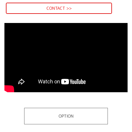
CONTACT >>
OPTION