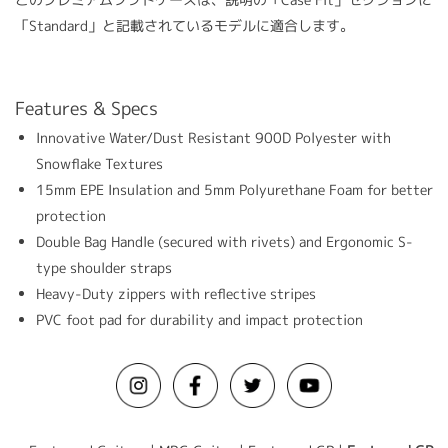
「Standard」と記載されているモデルに適合します。
Features & Specs
Innovative Water/Dust Resistant 900D Polyester with
Snowflake Textures
15mm EPE Insulation and 5mm Polyurethane Foam for better
protection
Double Bag Handle (secured with rivets) and Ergonomic S-
type shoulder straps
Heavy-Duty zippers with reflective stripes
PVC foot pad for durability and impact protection