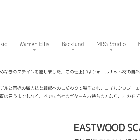
sic
Warren Ellis
Backlund
MRG Studio
めな赤のステインを施しました。この仕上げはウォールナット材の自然
デルと同様の職人技と細部へのこだわりで製作され、コイルタップ、エ
質は言うまでもなく、すでに当社のギターをお持ちの方なら、このモデ
EASTWOOD SC