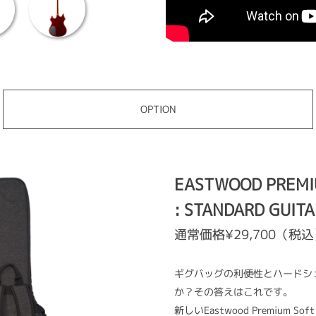
OPTION
EASTWOOD PREMI
: STANDARD GUITA
通常価格¥29,700（税
ギグバッグの利便性とハードシ
か？その答えはこれです。
新しいEastwood Premiu