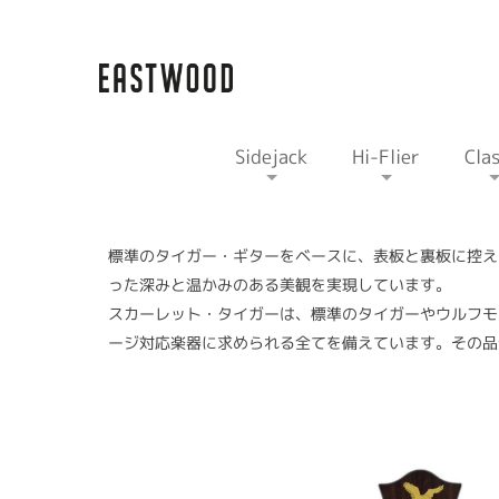
Sidejack
Hi-Flier
Clas
標準のタイガー・ギターをベースに、表板と裏板に控え
った深みと温かみのある美観を実現しています。
スカーレット・タイガーは、標準のタイガーやウルフモ
ージ対応楽器に求められる全てを備えています。その品