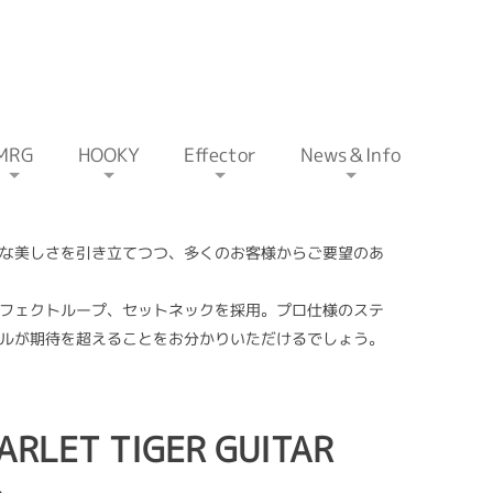
MRG
HOOKY
Effector
News＆Info
な美しさを引き立てつつ、多くのお客様からご要望のあ
フェクトループ、セットネックを採用。プロ仕様のステ
ルが期待を超えることをお分かりいただけるでしょう。
ARLET TIGER GUITAR