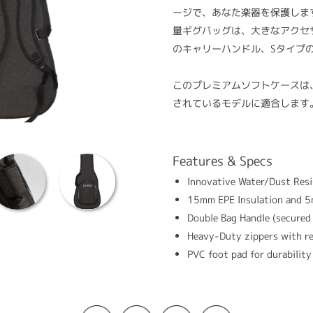
ージで、あなた楽器を保護しま
量ギグバッグは、大きなアクセ
のキャリーハンドル、Sタイプ
このプレミアムソフトケースは、説明
されているモデルに適合します
Features & Specs
Innovative Water/Dust Res
15mm EPE Insulation and 5
Double Bag Handle (secured
Heavy-Duty zippers with ref
PVC foot pad for durabilit