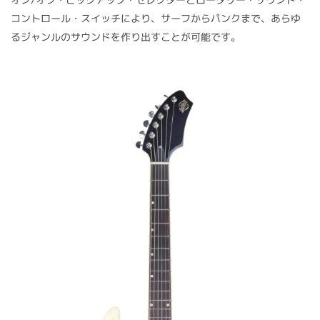
コントロール・スイッチにより、サーフからパンクまで、あらゆ
るジャンルのサウンドを作り出すことが可能です。