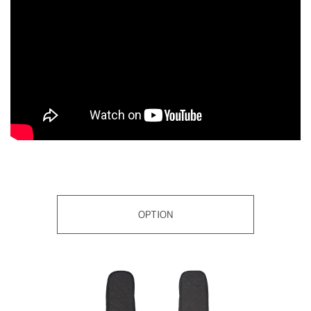
OPTION