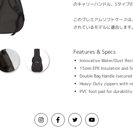
のキャリーハンドル、Sタイプ
このプレミアムソフトケースは、説明
されているモデルに適合します
Features & Specs
Innovative Water/Dust Res
15mm EPE Insulation and 5
Double Bag Handle (secured
Heavy-Duty zippers with ref
PVC foot pad for durabilit