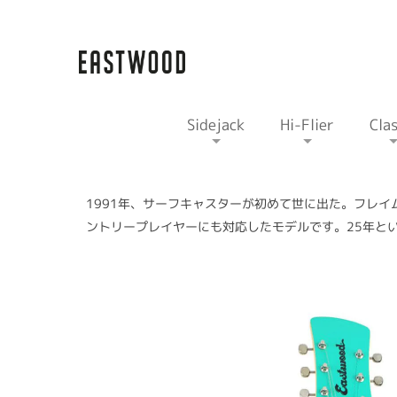
Sidejack
Hi-Flier
Clas
1991年、サーフキャスターが初めて世に出た。フレ
ントリープレイヤーにも対応したモデルです。25年と