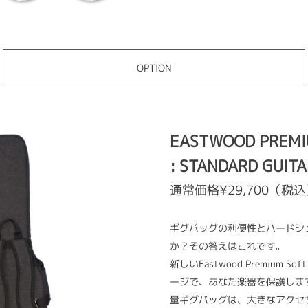
OPTION
EASTWOOD PREMI
: STANDARD GUITA
通常価格¥29,700（税
ギグバッグの利便性とハードシ
か？その答えはこれです。
新しいEastwood Premiu
ージで、あなた楽器を保護しま
量ギグバッグは、大きなアクセ