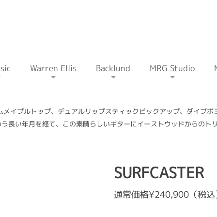
sic
Warren Ellis
Backlund
MRG Studio
イムメイプルトップ、デュアルリップスティックピックアップ、ダイブボ
いう長い年月を経て、この素晴らしいギターにイーストウッドからのト
SURFCASTER
通常価格¥240,900（税