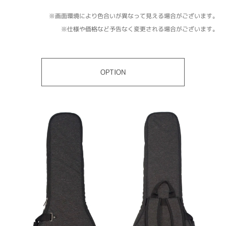
※画面環境により色合いが異なって見える場合がございます。
※仕様や価格など予告なく変更される場合がございます。
OPTION