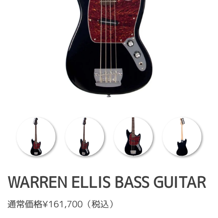
WARREN ELLIS BASS GUITAR
通常価格¥161,700（税込）