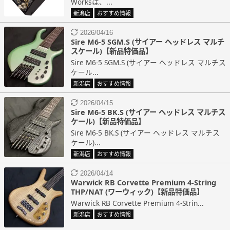
Worksは、...
新潟店
おすすめ情報
2026/04/16
Sire M6-5 SGM.S (サイアー ヘッドレス マルチ
スケール)【新品特価品】
Sire M6-5 SGM.S (サイアー ヘッドレス マルチス
ケール...
新潟店
おすすめ情報
2026/04/15
Sire M6-5 BK.S (サイアー ヘッドレス マルチス
ケール)【新品特価品】
Sire M6-5 BK.S (サイアー ヘッドレス マルチス
ケール)...
新潟店
おすすめ情報
2026/04/14
Warwick RB Corvette Premium 4-String
THP/NAT (ワーウィック)【新品特価品】
Warwick RB Corvette Premium 4-Strin...
新潟店
おすすめ情報