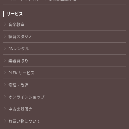
サービス
音楽教室
練習スタジオ
PAレンタル
楽器買取り
PLEK サービス
修理・改造
オンラインショップ
中古楽器販売
お買い物について