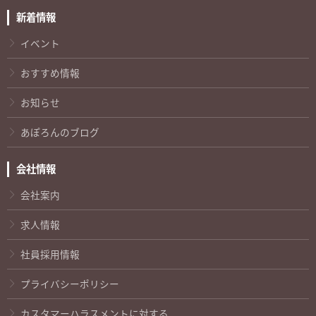
新着情報
イベント
おすすめ情報
お知らせ
あぽろんのブログ
会社情報
会社案内
求人情報
社員採用情報
プライバシーポリシー
カスタマーハラスメントに対する