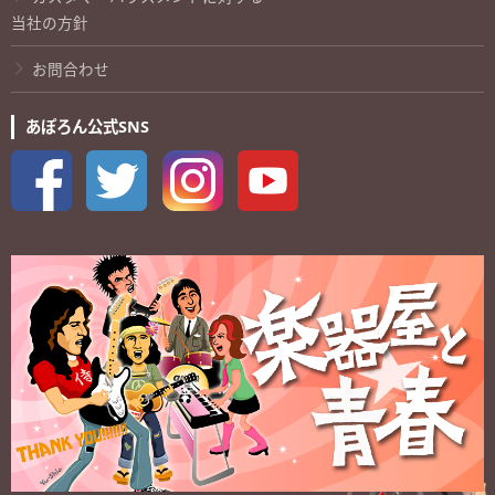
当社の方針
お問合わせ
あぽろん公式SNS