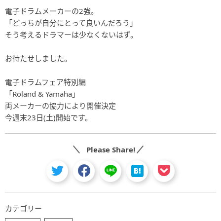
電子ドラムメーカーの2強。
「どっちが自分にとって良いんだろう」
そう考えるドラマーは少なくないはず。
お待たせしました。
電子ドラムフェア特別編
「Roland & Yamaha」
両メーカーの協力により開催決定
今週末23日(土)開始です。
Please Share!
カテゴリー