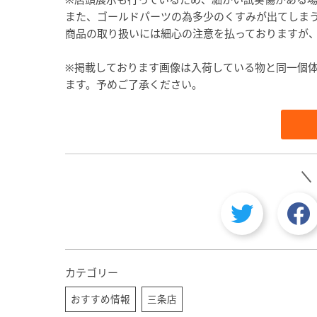
また、ゴールドパーツの為多少のくすみが出てしま
商品の取り扱いには細心の注意を払っておりますが
※掲載しております画像は入荷している物と同一個
ます。予めご了承ください。
カテゴリー
おすすめ情報
三条店