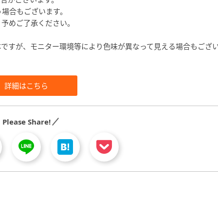
う場合もございます。
、予めご了承ください。
体ですが、モニター環境等により色味が異なって見える場合もござ
詳細はこちら
Please Share!