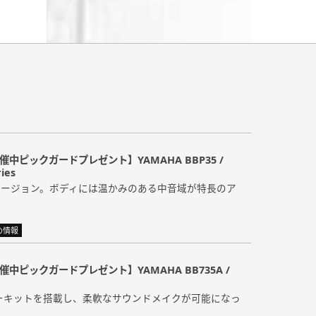
催中ピックガードプレゼント】YAMAHA BBP35 /
ies
弦バージョン。ボディには温かみのある中音域が特長のア
め情報
催中ピックガードプレゼント】YAMAHA BB735A /
ーキットを搭載し、柔軟なサウンドメイクが可能になっ