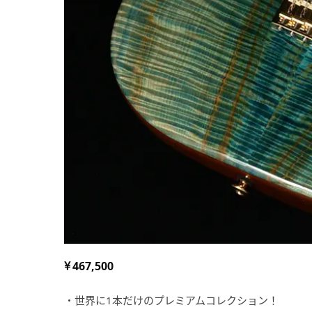
467,500
・世界に1本だけのプレミアムコレクション！