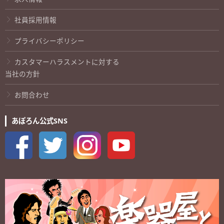
社員採用情報
プライバシーポリシー
カスタマーハラスメントに対する
当社の方針
お問合わせ
あぽろん公式SNS