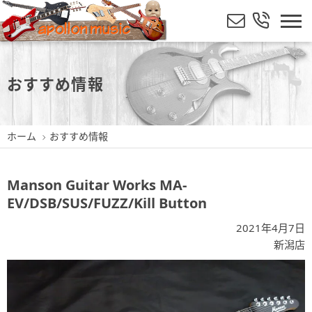
おすすめ情報
ホーム
おすすめ情報
Manson Guitar Works MA-
EV/DSB/SUS/FUZZ/Kill Button
2021年4月7日
新潟店