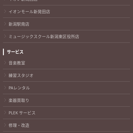
イオンモール新発田店
新潟駅南店
ミュージックスクール新潟東区役所店
サービス
音楽教室
練習スタジオ
PAレンタル
楽器買取り
PLEK サービス
修理・改造