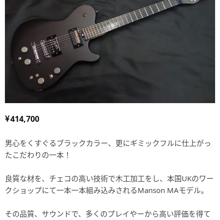
414,700
男心をくすぐるブラックカラー、更にギミックフルに仕上がっ
たこだわりの一本！
良質な材を、チェコの高い技術で木工加工をし、本国UKのワー
クショップにて一本一本組み込みされるManson MAモデル。
その品質、サウンドで、多くのプレイやーから高い評価を得て