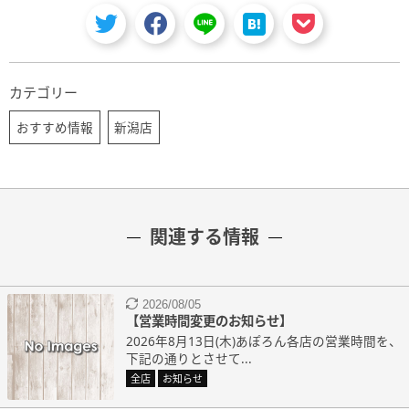
カテゴリー
おすすめ情報
新潟店
関連する情報
2026/08/05
【営業時間変更のお知らせ】
2026年8月13日(木)あぽろん各店の営業時間を、
下記の通りとさせて...
全店
お知らせ