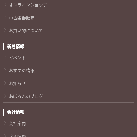
オンラインショップ
中古楽器販売
お買い物について
新着情報
イベント
おすすめ情報
お知らせ
あぽろんのブログ
会社情報
会社案内
求人情報