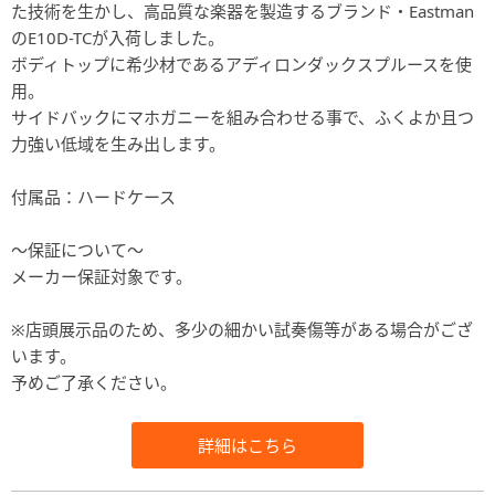
た技術を生かし、高品質な楽器を製造するブランド・Eastman
のE10D-TCが入荷しました。
ボディトップに希少材であるアディロンダックスプルースを使
用。
サイドバックにマホガニーを組み合わせる事で、ふくよか且つ
力強い低域を生み出します。
付属品：ハードケース
～保証について～
メーカー保証対象です。
※店頭展示品のため、多少の細かい試奏傷等がある場合がござ
います。
予めご了承ください。
詳細はこちら