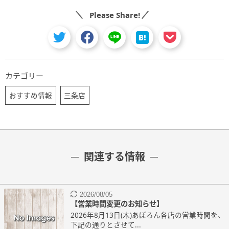
Please Share!
カテゴリー
おすすめ情報
三条店
関連する情報
2026/08/05
【営業時間変更のお知らせ】
2026年8月13日(木)あぽろん各店の営業時間を、
下記の通りとさせて...