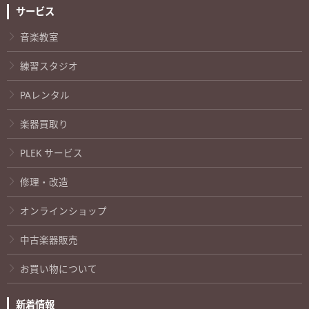
サービス
音楽教室
練習スタジオ
PAレンタル
楽器買取り
PLEK サービス
修理・改造
オンラインショップ
中古楽器販売
お買い物について
新着情報