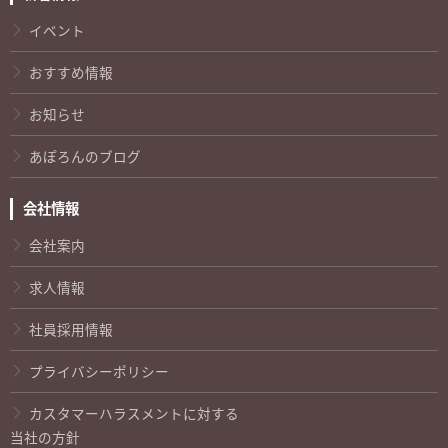
イベント
おすすめ情報
お知らせ
あぽろんのブログ
会社情報
会社案内
求人情報
社員採用情報
プライバシーポリシー
カスタマーハラスメントに対する
当社の方針