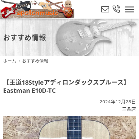
おすすめ情報
ホーム
おすすめ情報
【王道18Styleアディロンダックスプルース】
Eastman E10D-TC
2024年12月28日
三条店