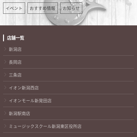
イベント
おすすめ情報
お知らせ
店舗一覧
新潟店
長岡店
三条店
イオン新潟西店
イオンモール新発田店
新潟駅南店
ミュージックスクール新潟東区役所店