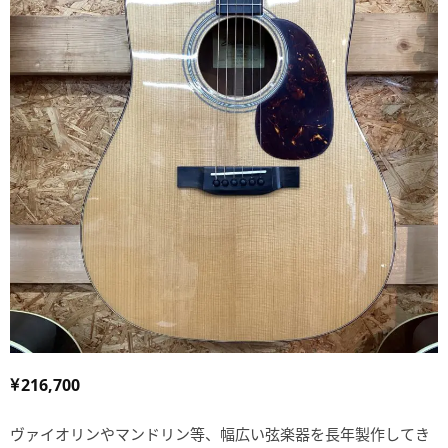
216,700
ヴァイオリンやマンドリン等、幅広い弦楽器を長年製作してき