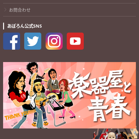
お問合わせ
あぽろん公式SNS