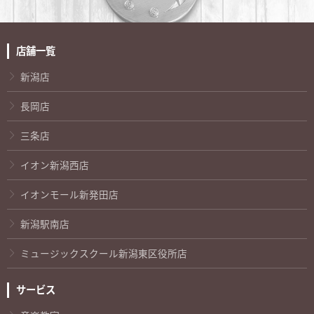
店舗一覧
新潟店
長岡店
三条店
イオン新潟西店
イオンモール新発田店
新潟駅南店
ミュージックスクール新潟東区役所店
サービス