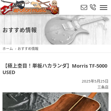
おすすめ情報
ホーム
おすすめ情報
【極上杢目！単板ハカランダ】Morris TF-5000
USED
2025年5月25日
三条店