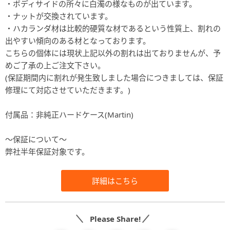
・ボディサイドの所々に白濁の様なものが出ています。
・ナットが交換されています。
・ハカランダ材は比較的硬質な材であるという性質上、割れの
出やすい傾向のある材となっております。
こちらの個体には現状上記以外の割れは出ておりませんが、予
めご了承の上ご注文下さい。
(保証期間内に割れが発生致しました場合につきましては、保証
修理にて対応させていただきます。)
付属品：非純正ハードケース(Martin)
〜保証について〜
弊社半年保証対象です。
詳細はこちら
Please Share!