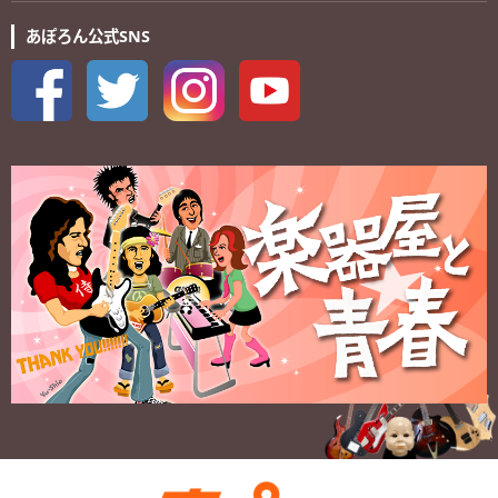
あぽろん公式SNS