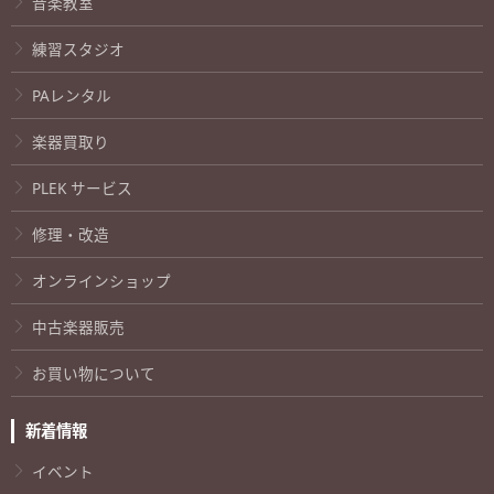
音楽教室
練習スタジオ
PAレンタル
楽器買取り
PLEK サービス
修理・改造
オンラインショップ
中古楽器販売
お買い物について
新着情報
イベント