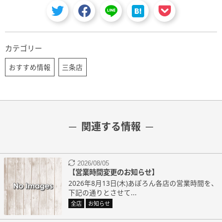
カテゴリー
おすすめ情報
三条店
関連する情報
2026/08/05
【営業時間変更のお知らせ】
2026年8月13日(木)あぽろん各店の営業時間を、
下記の通りとさせて...
全店
お知らせ