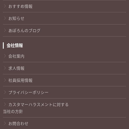
おすすめ情報
お知らせ
あぽろんのブログ
会社情報
会社案内
求人情報
社員採用情報
プライバシーポリシー
カスタマーハラスメントに対する
当社の方針
お問合わせ