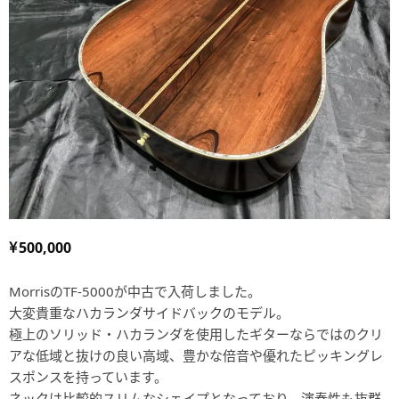
500,000
MorrisのTF-5000が中古で入荷しました。
大変貴重なハカランダサイドバックのモデル。
極上のソリッド・ハカランダを使用したギターならではのクリ
アな低域と抜けの良い高域、豊かな倍音や優れたピッキングレ
スポンスを持っています。
ネックは比較的スリムなシェイプとなっており、演奏性も抜群