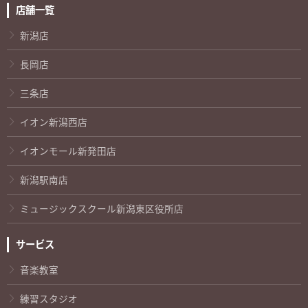
店舗一覧
新潟店
長岡店
三条店
イオン新潟西店
イオンモール新発田店
新潟駅南店
ミュージックスクール新潟東区役所店
サービス
音楽教室
練習スタジオ