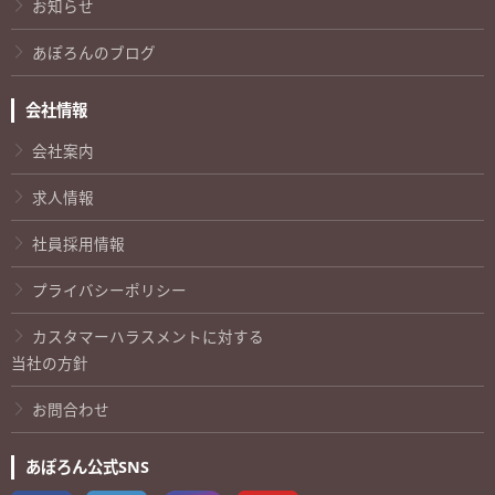
お知らせ
あぽろんのブログ
会社情報
会社案内
求人情報
社員採用情報
プライバシーポリシー
カスタマーハラスメントに対する
当社の方針
お問合わせ
あぽろん公式SNS