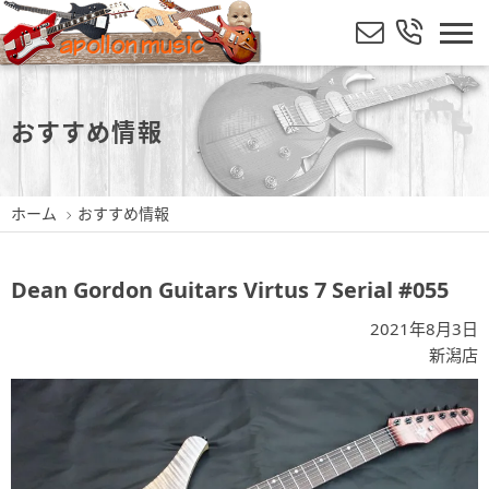
おすすめ情報
ホーム
おすすめ情報
Dean Gordon Guitars Virtus 7 Serial #055
2021年8月3日
新潟店