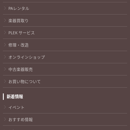
PAレンタル
楽器買取り
PLEK サービス
修理・改造
オンラインショップ
中古楽器販売
お買い物について
新着情報
イベント
おすすめ情報