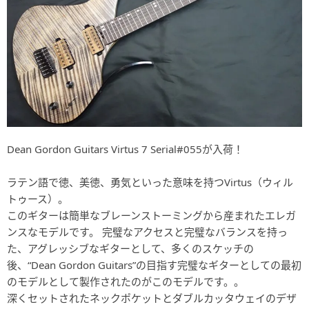
Dean Gordon Guitars Virtus 7 Serial#055が入荷！
ラテン語で徳、美徳、勇気といった意味を持つVirtus（ウィル
トゥース）。
このギターは簡単なブレーンストーミングから産まれたエレガ
ンスなモデルです。 完璧なアクセスと完璧なバランスを持っ
た、アグレッシブなギターとして、多くのスケッチの
後、“Dean Gordon Guitars”の目指す完璧なギターとしての最初
のモデルとして製作されたのがこのモデルです。。
深くセットされたネックポケットとダブルカッタウェイのデザ