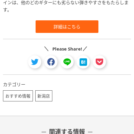
インは、他のどのギターにも劣らない弾きやすさをもたらしま
す。
詳細はこちら
Please Share!
カテゴリー
おすすめ情報
新潟店
関連する情報