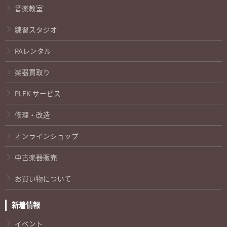
音楽教室
練習スタジオ
PAレンタル
楽器買取り
PLEK サービス
修理・改造
オンラインショップ
中古楽器販売
お買い物について
新着情報
イベント