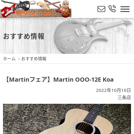
おすすめ情報
ホーム
おすすめ情報
【Martinフェア】Martin OOO-12E Koa
2022年10月10日
三条店