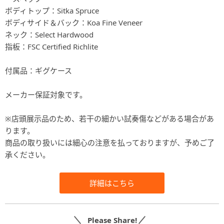
ボディトップ：Sitka Spruce
ボディサイド＆バック：Koa Fine Veneer
ネック：Select Hardwood
指板：FSC Certified Richlite
付属品：ギグケース
メーカー保証対象です。
※店頭展示品のため、若干の細かい試奏傷などがある場合があ
ります。
商品の取り扱いには細心の注意を払っておりますが、予めご了
承ください。
詳細はこちら
Please Share!