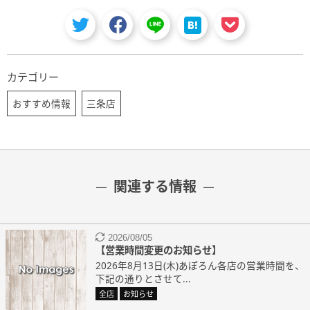
カテゴリー
おすすめ情報
三条店
関連する情報
2026/08/05
【営業時間変更のお知らせ】
2026年8月13日(木)あぽろん各店の営業時間を、
下記の通りとさせて...
全店
お知らせ