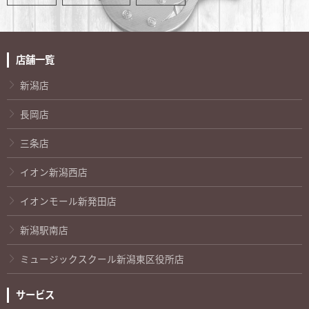
店舗一覧
新潟店
長岡店
三条店
イオン新潟西店
イオンモール新発田店
新潟駅南店
ミュージックスクール新潟東区役所店
サービス