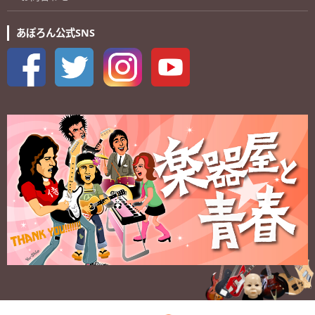
あぽろん公式SNS