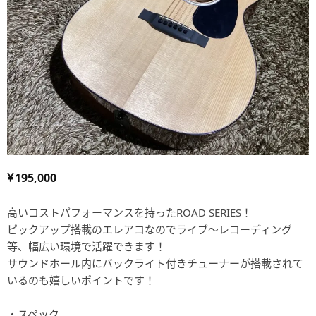
195,000
高いコストパフォーマンスを持ったROAD SERIES！
ピックアップ搭載のエレアコなのでライブ～レコーディング
等、幅広い環境で活躍できます！
サウンドホール内にバックライト付きチューナーが搭載されて
いるのも嬉しいポイントです！
・スペック