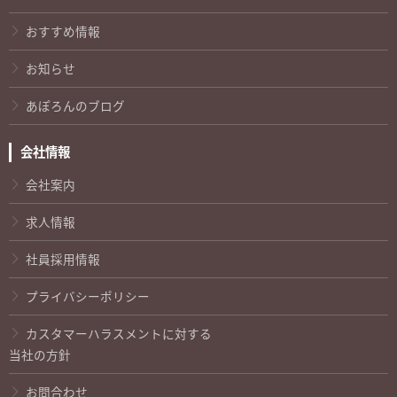
おすすめ情報
お知らせ
あぽろんのブログ
会社情報
会社案内
求人情報
社員採用情報
プライバシーポリシー
カスタマーハラスメントに対する
当社の方針
お問合わせ