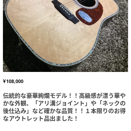
108,000
伝統的な豪華絢爛モデル！！高級感が漂う華や
かな外観、「アリ溝ジョイント」や「ネックの
後仕込み」など確かな品質！！１本限りのお得
なアウトレット品出ました！