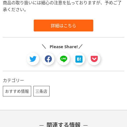
商品の取り扱いには細心の注意を払っておりますが、予めご了
承ください。
詳細はこちら
Please Share!
カテゴリー
おすすめ情報
三条店
関連する情報