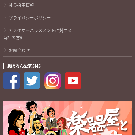
社員採用情報
プライバシーポリシー
カスタマーハラスメントに対する
当社の方針
お問合わせ
あぽろん公式SNS