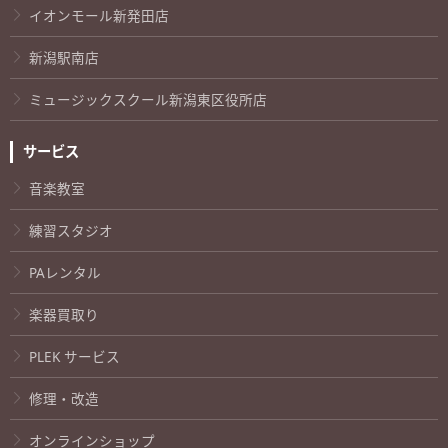
イオンモール新発田店
新潟駅南店
ミュージックスクール新潟東区役所店
サービス
音楽教室
練習スタジオ
PAレンタル
楽器買取り
PLEK サービス
修理・改造
オンラインショップ