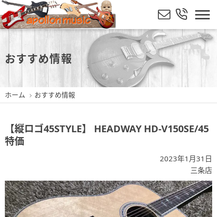
おすすめ情報
ホーム
おすすめ情報
【縦ロゴ45STYLE】 HEADWAY HD-V150SE/45
特価
2023年1月31日
三条店