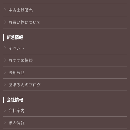
中古楽器販売
お買い物について
新着情報
イベント
おすすめ情報
お知らせ
あぽろんのブログ
会社情報
会社案内
求人情報