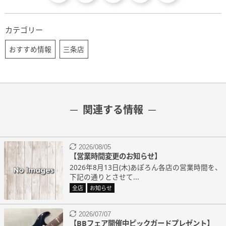
カテゴリー
おすすめ情報
三条店
関連する情報
2026/08/05
【営業時間変更のお知らせ】
2026年8月13日(木)あぽろん各店の営業時間を、
下記の通りとさせて...
全店
お知らせ
2026/07/07
【BBフェア開催中ピックガードプレゼント】