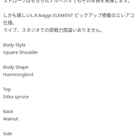
ストロークはもちろんアルペジオでもその本領を発揮します。
しかも嬉しいL.R.Baggs ELEMENT ピックアップ搭載のエレアコ
仕様。
ライブ、スタジオでの即戦力間違いありません。
Body Style
Square Shoulder
Body Shape
Hummingbird
Top
Sitka spruce
Back
Walnut
Side