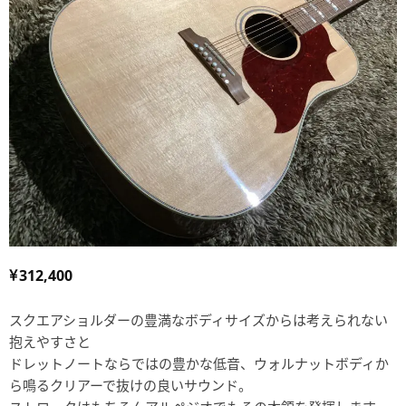
312,400
スクエアショルダーの豊満なボディサイズからは考えられない
抱えやすさと
ドレットノートならではの豊かな低音、ウォルナットボディか
ら鳴るクリアーで抜けの良いサウンド。