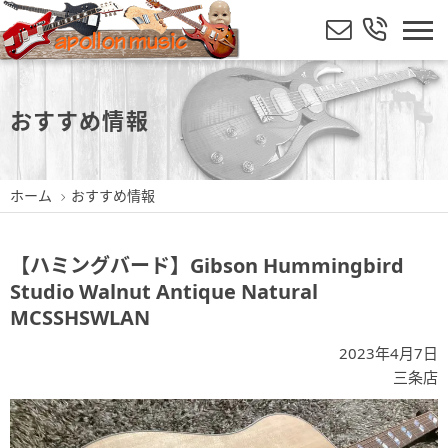
おすすめ情報
ホーム
おすすめ情報
【ハミングバード】Gibson Hummingbird
Studio Walnut Antique Natural
MCSSHSWLAN
2023年4月7日
三条店