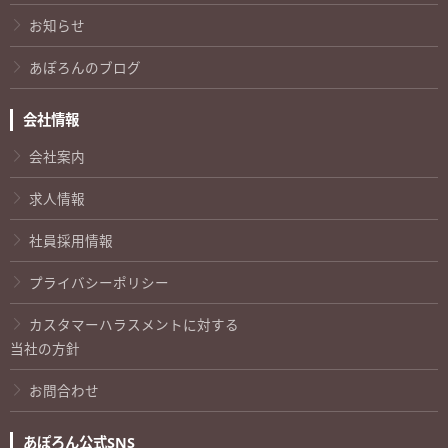
お知らせ
あぽろんのブログ
会社情報
会社案内
求人情報
社員採用情報
プライバシーポリシー
カスタマーハラスメントに対する
当社の方針
お問合わせ
あぽろん公式SNS