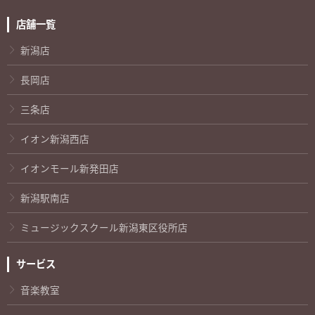
店舗一覧
新潟店
長岡店
三条店
イオン新潟西店
イオンモール新発田店
新潟駅南店
ミュージックスクール新潟東区役所店
サービス
音楽教室