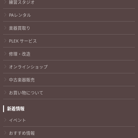
練習スタジオ
PAレンタル
楽器買取り
PLEK サービス
修理・改造
オンラインショップ
中古楽器販売
お買い物について
新着情報
イベント
おすすめ情報