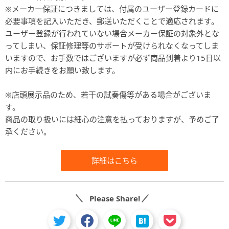
※メーカー保証につきましては、付属のユーザー登録カードに
必要事項を記入いただき、郵送いただくことで適応されます。
ユーザー登録が行われていない場合メーカー保証の対象外とな
ってしまい、保証修理等のサポートが受けられなくなってしま
いますので、お手数ではございますが必ず商品到着より15日以
内にお手続きをお願い致します。
※店頭展示品のため、若干の試奏傷等がある場合がございま
す。
商品の取り扱いには細心の注意を払っておりますが、予めご了
承ください。
詳細はこちら
Please Share!