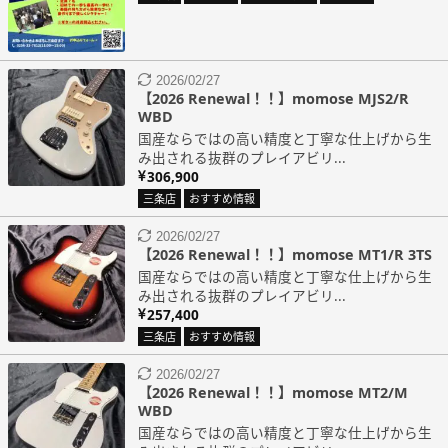
2026/02/27
【2026 Renewal！！】momose MJS2/R
WBD
国産ならではの高い精度と丁寧な仕上げから生
み出される抜群のプレイアビリ...
306,900
三条店
おすすめ情報
2026/02/27
【2026 Renewal！！】momose MT1/R 3TS
国産ならではの高い精度と丁寧な仕上げから生
み出される抜群のプレイアビリ...
257,400
三条店
おすすめ情報
2026/02/27
【2026 Renewal！！】momose MT2/M
WBD
国産ならではの高い精度と丁寧な仕上げから生