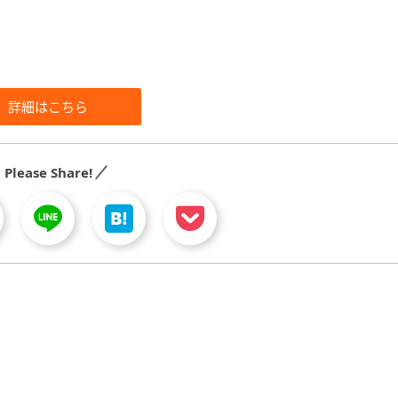
詳細はこちら
Please Share!