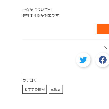
～保証について～
弊社半年保証対象です。
カテゴリー
おすすめ情報
三条店