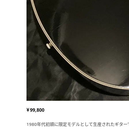
99,800
1980年代初頭に限定モデルとして生産されたギター