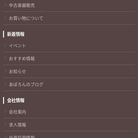
中古楽器販売
お買い物について
新着情報
イベント
おすすめ情報
お知らせ
あぽろんのブログ
会社情報
会社案内
求人情報
社員採用情報