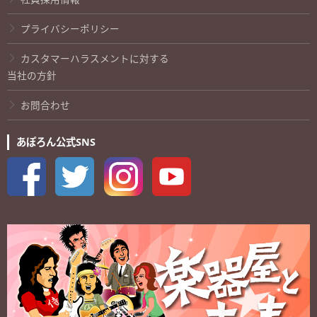
プライバシーポリシー
カスタマーハラスメントに対する
当社の方針
お問合わせ
あぽろん公式SNS