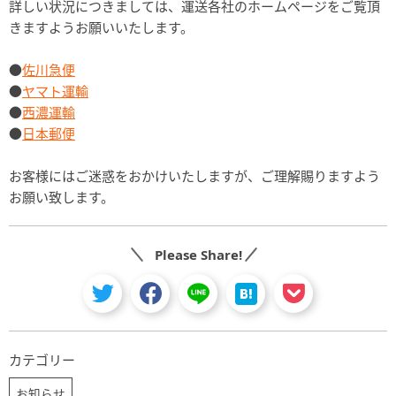
詳しい状況につきましては、運送各社のホームページをご覧頂
きますようお願いいたします。
●
佐川急便
●
ヤマト運輸
●
西濃運輸
●
日本郵便
お客様にはご迷惑をおかけいたしますが、ご理解賜りますよう
お願い致します。
Please Share!
カテゴリー
お知らせ