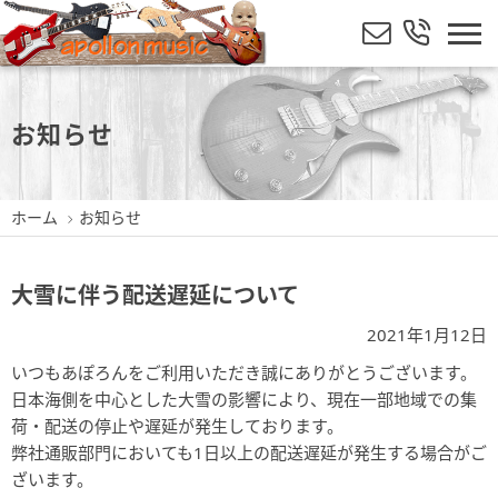
お知らせ
ホーム
お知らせ
大雪に伴う配送遅延について
2021年1月12日
いつもあぽろんをご利用いただき誠にありがとうございます。
日本海側を中心とした大雪の影響により、現在一部地域での集
荷・配送の停止や遅延が発生しております。
弊社通販部門においても1日以上の配送遅延が発生する場合がご
ざいます。