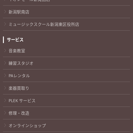
新潟駅南店
ミュージックスクール新潟東区役所店
サービス
音楽教室
練習スタジオ
PAレンタル
楽器買取り
PLEK サービス
修理・改造
オンラインショップ