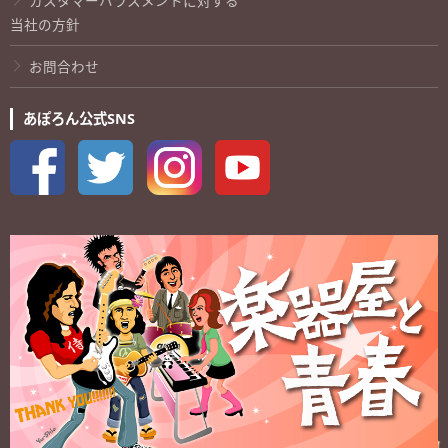
カスタマーハラスメントに対する
当社の方針
お問合わせ
あぽろん公式SNS