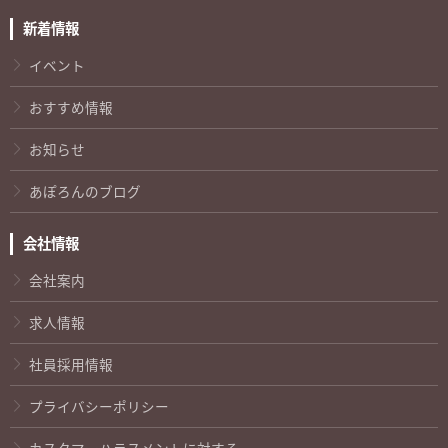
新着情報
イベント
おすすめ情報
お知らせ
あぽろんのブログ
会社情報
会社案内
求人情報
社員採用情報
プライバシーポリシー