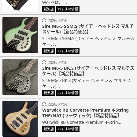
Worksは、...
新潟店
おすすめ情報
2026/04/16
Sire M6-5 SGM.S (サイアー ヘッドレス マルチ
スケール)【新品特価品】
Sire M6-5 SGM.S (サイアー ヘッドレス マルチス
ケール...
新潟店
おすすめ情報
2026/04/15
Sire M6-5 BK.S (サイアー ヘッドレス マルチス
ケール)【新品特価品】
Sire M6-5 BK.S (サイアー ヘッドレス マルチス
ケール)...
新潟店
おすすめ情報
2026/04/14
Warwick RB Corvette Premium 4-String
THP/NAT (ワーウィック)【新品特価品】
Warwick RB Corvette Premium 4-Strin...
新潟店
おすすめ情報