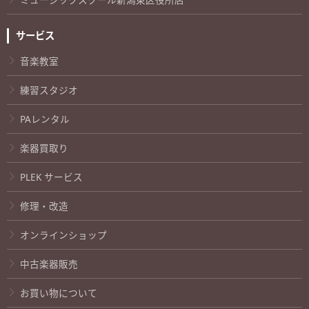
サービス
音楽教室
練習スタジオ
PAレンタル
楽器買取り
PLEK サービス
修理・改造
オンラインショップ
中古楽器販売
お買い物について