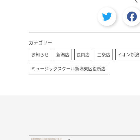
カテゴリー
お知らせ
新潟店
長岡店
三条店
イオン新潟
ミュージックスクール新潟東区役所店