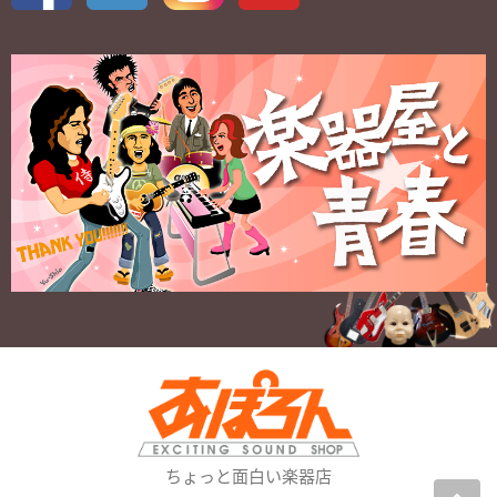
ちょっと面白い楽器店