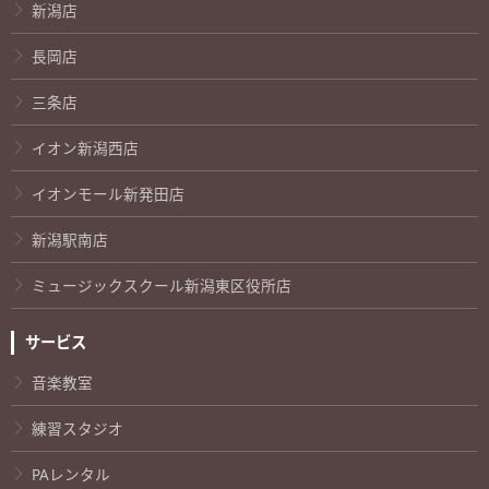
新潟店
長岡店
三条店
イオン新潟西店
イオンモール新発田店
新潟駅南店
ミュージックスクール新潟東区役所店
サービス
音楽教室
練習スタジオ
PAレンタル