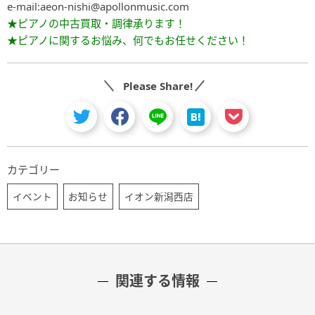
e-mail:aeon-nishi@apollonmusic.com
★ピアノの中古買取・調律承ります！
★ピアノに関するお悩み、何でもお任せください！
Please Share!
カテゴリー
イベント
お知らせ
イオン新潟西店
関連する情報