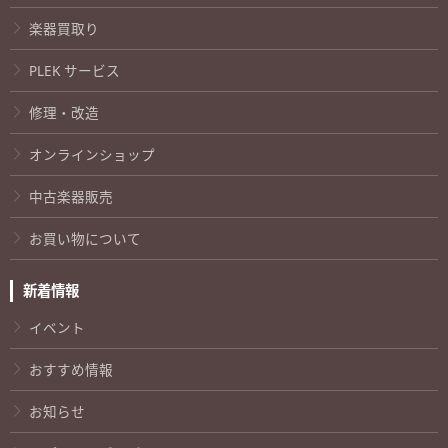
楽器買取り
PLEK サービス
修理・改造
オンラインショップ
中古楽器販売
お買い物について
新着情報
イベント
おすすめ情報
お知らせ