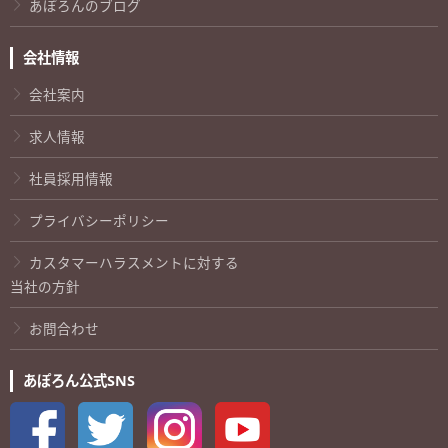
あぽろんのブログ
会社情報
会社案内
求人情報
社員採用情報
プライバシーポリシー
カスタマーハラスメントに対する
当社の方針
お問合わせ
あぽろん公式SNS