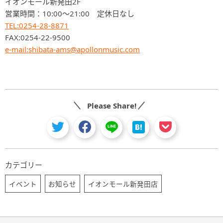
イオンモール新発田2F
営業時間：10:00～21:00 定休日なし
TEL:0254-28-8871
FAX:0254-22-9500
e-mail:shibata-ams@apollonmusic.com
Please Share!
カテゴリー
イベント
お知らせ
イオンモール新発田店