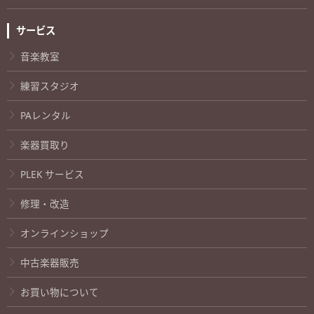
サービス
音楽教室
練習スタジオ
PAレンタル
楽器買取り
PLEK サービス
修理・改造
オンラインショップ
中古楽器販売
お買い物について