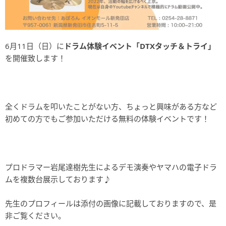
6月11日（日）に
ドラム体験イベント「DTXタッチ＆トライ」
を開催致します！
全くドラムを叩いたことがない方、ちょっと興味がある方など
初めての方でもご参加いただける無料の体験イベントです！
プロドラマー岩尾達樹先生によるデモ演奏やヤマハの電子ドラ
ムを複数台展示しております♪
先生のプロフィールは添付の画像に記載しておりますので、是
非ご覧ください。