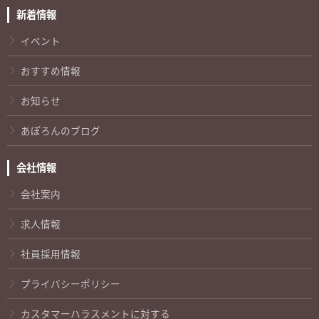
新着情報
イベント
おすすめ情報
お知らせ
あぽろんのブログ
会社情報
会社案内
求人情報
社員採用情報
プライバシーポリシー
カスタマーハラスメントに対する