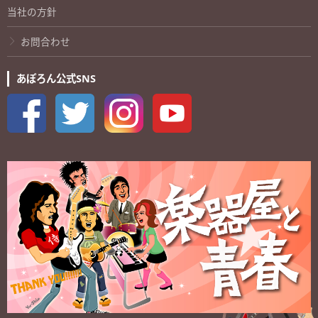
当社の方針
お問合わせ
あぽろん公式SNS