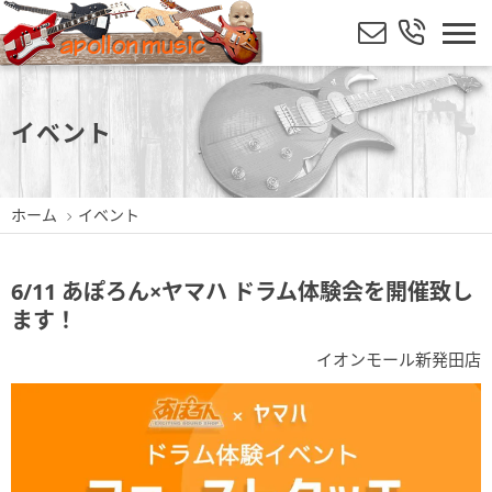
イベント
ホーム
イベント
6/11 あぽろん×ヤマハ ドラム体験会を開催致し
ます！
イオンモール新発田店