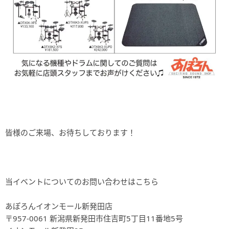
皆様のご来場、お待ちしております！
当イベントについてのお問い合わせはこちら
あぽろんイオンモール新発田店
〒957-0061 新潟県新発田市住吉町5丁目11番地5号