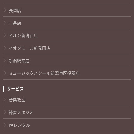
長岡店
三条店
イオン新潟西店
イオンモール新発田店
新潟駅南店
ミュージックスクール新潟東区役所店
サービス
音楽教室
練習スタジオ
PAレンタル