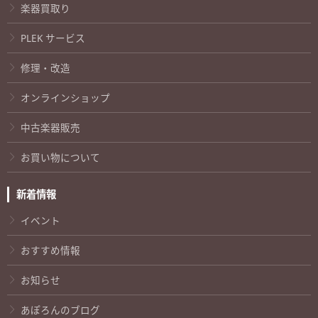
楽器買取り
PLEK サービス
修理・改造
オンラインショップ
中古楽器販売
お買い物について
新着情報
イベント
おすすめ情報
お知らせ
あぽろんのブログ