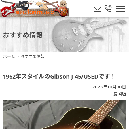
おすすめ情報
ホーム
おすすめ情報
1962年スタイルのGibson J-45/USEDです！
2023年10月30日
長岡店