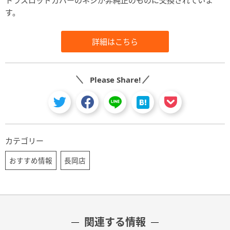
トラスロッドカバーのネジが非純正のものに交換されていま
す。
詳細はこちら
Please Share!
カテゴリー
おすすめ情報
長岡店
関連する情報