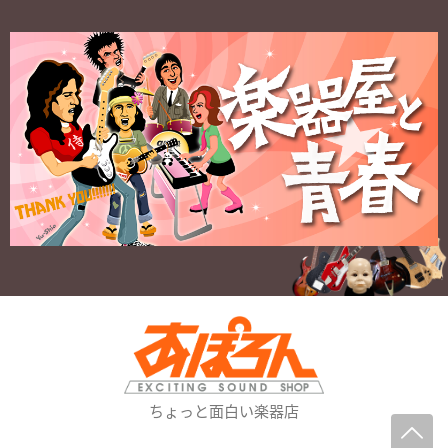
ちょっと面白い楽器店