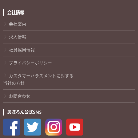
会社情報
会社案内
求人情報
社員採用情報
プライバシーポリシー
カスタマーハラスメントに対する
当社の方針
お問合わせ
あぽろん公式SNS