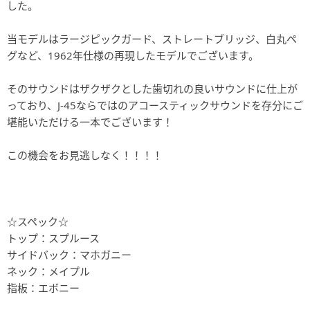
した。
当モデルはラージピックガード、ストレートブリッジ、白丸ペ
グなど、1962年仕様の再現したモデルでございます。
そのサウンドはザクザクとした歯切れの良いサウンドに仕上が
っており、J-45ならではのアコースティックサウンドを存分にご
堪能いただける一本でございます！
この機会をお見逃しなく！！！！
☆スペック☆
トップ：スプルース
サイドバック：マホガニー
ネック：メイプル
指板：エボニー