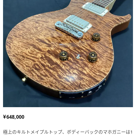
648,000
極上のキルトメイプルトップ、ボディーバックのマホガニーは1