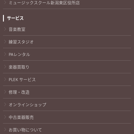
ミュージックスクール新潟東区役所店
サービス
音楽教室
練習スタジオ
PAレンタル
楽器買取り
PLEK サービス
修理・改造
オンラインショップ
中古楽器販売
お買い物について