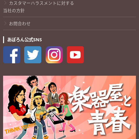
カスタマーハラスメントに対する
当社の方針
お問合わせ
あぽろん公式SNS