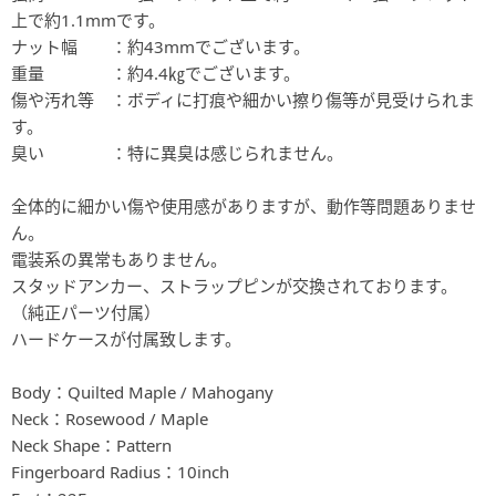
上で約1.1mmです。
ナット幅 ：約43mmでございます。
重量 ：約4.4㎏でございます。
傷や汚れ等 ：ボディに打痕や細かい擦り傷等が見受けられま
す。
臭い ：特に異臭は感じられません。
全体的に細かい傷や使用感がありますが、動作等問題ありませ
ん。
電装系の異常もありません。
スタッドアンカー、ストラップピンが交換されております。
（純正パーツ付属）
ハードケースが付属致します。
Body：Quilted Maple / Mahogany
Neck：Rosewood / Maple
Neck Shape：Pattern
Fingerboard Radius：10inch