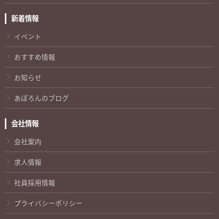
新着情報
イベント
おすすめ情報
お知らせ
あぽろんのブログ
会社情報
会社案内
求人情報
社員採用情報
プライバシーポリシー