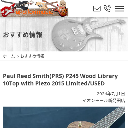
おすすめ情報
ホーム
おすすめ情報
Paul Reed Smith(PRS) P245 Wood Library
10Top with Piezo 2015 Limited/USED
2024年7月1日
イオンモール新発田店