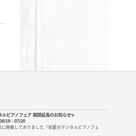
タルピアノフェア 期間延長のお知らせ✨
06/19 - 07/20
21日に開催しておりました「初夏のデジタルピアノフェ