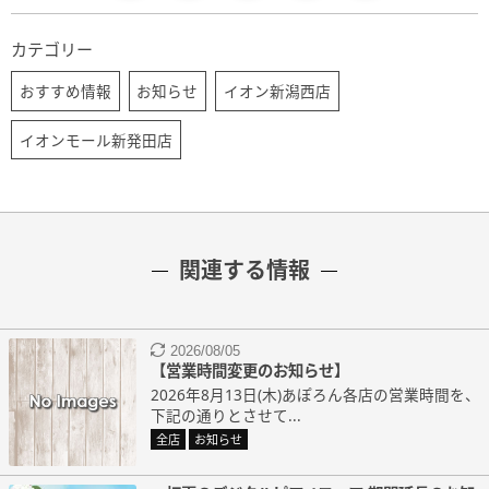
カテゴリー
おすすめ情報
お知らせ
イオン新潟西店
イオンモール新発田店
関連する情報
2026/08/05
【営業時間変更のお知らせ】
2026年8月13日(木)あぽろん各店の営業時間を、
下記の通りとさせて...
全店
お知らせ