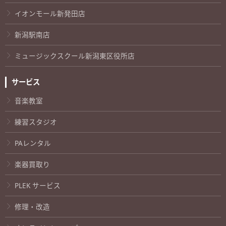
イオンモール新発田店
新潟駅南店
ミュージックスクール新潟東区役所店
サービス
音楽教室
練習スタジオ
PAレンタル
楽器買取り
PLEK サービス
修理・改造