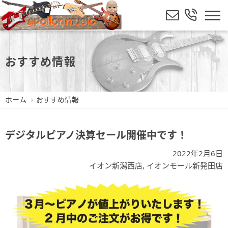
おすすめ情報
ホーム
おすすめ情報
デジタルピアノ決算セール開催中です！
2022年2月6日
イオン新潟西店
,
イオンモール新発田店