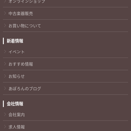
オンラインショップ
中古楽器販売
お買い物について
新着情報
イベント
おすすめ情報
お知らせ
あぽろんのブログ
会社情報
会社案内
求人情報