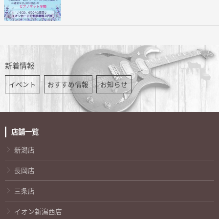
新着情報
イベント
おすすめ情報
お知らせ
店舗一覧
新潟店
長岡店
三条店
イオン新潟西店