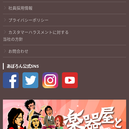
社員採用情報
プライバシーポリシー
カスタマーハラスメントに対する
当社の方針
お問合わせ
あぽろん公式SNS