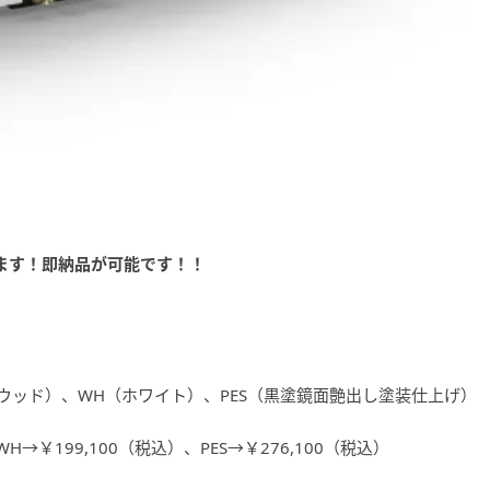
ます！即納品が可能です！！
ウッド）、WH（ホワイト）、PES（黒塗鏡面艶出し塗装仕上げ）
￥199,100（税込）、PES→￥276,100（税込）