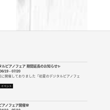
タルピアノフェア 期間延長のお知らせ✨
06/19 - 07/20
21日に開催しておりました「初夏のデジタルピアノフェ
イベント
ピアノフェア開催🌸