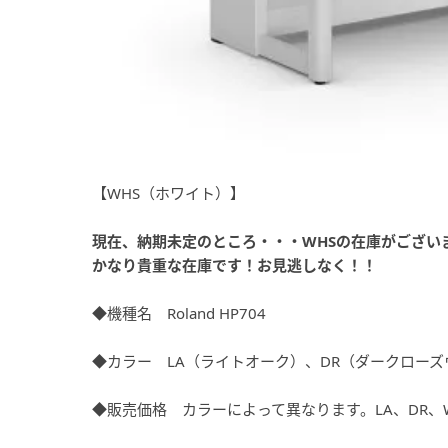
【WHS（ホワイト）】
現在、納期未定のところ・・・WHSの在庫がござい
かなり貴重な在庫です！お見逃しなく！！
◆機種名 Roland HP704
◆カラー LA（ライトオーク）、DR（ダークローズ
◆販売価格 カラーによって異なります。LA、DR、WH→