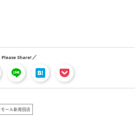
Please Share!
ンモール新発田店