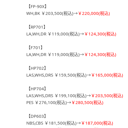
【FP-90X】
WH,BK ￥203,500(税込)→
￥220,000(税込)
【RP701】
LA,WH,DR ￥119,000(税込)→
￥124,300(税込)
【F701】
LA,WH,DR ￥119,000(税込)→
￥124,300(税込)
【HP702】
LAS,WHS,DRS ￥159,500(税込)→
￥165,000(税込)
【HP704】
LAS,WHS,DRS ￥199,100(税込)→
￥203,500(税込)
PES ￥276,100(税込)→
￥280,500(税込)
【DP603】
NBS,CBS ￥181,500(税込)→
￥187,000(税込)