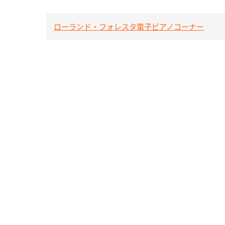
ローランド・フォレスタ電子ピアノコーナー