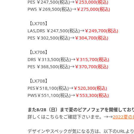
PES ￥247,500(税込)→
￥253,000(税込)
PWS ￥269,500(税込)→
￥275,000(税込)
【LX705】
LAS,DRS ￥247,500(税込)→
￥249,700(税込)
PES ￥302,500(税込)→
￥304,700(税込)
【LX706】
DRS ￥313,500(税込)→
￥315,700(税込)
PES ￥368,500(税込)→
￥370,700(税込)
【LX708】
PES￥518,100(税込)→
￥520,300(税込)
PWS￥551,100(税込)→
￥553,300(税込)
また8/28（日）まで夏のピアノフェアを開催してお
詳しくはこちらをご確認下さいませ。→→
2022夏
デザインやスペックが気になる方は、以下のURLよ