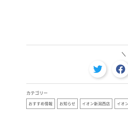
カテゴリー
おすすめ情報
お知らせ
イオン新潟西店
イオ