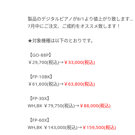
製品のデジタルピアノが8/1より値上がり致します…
7月中にご注文、ご成約をオススメ致します！
★対象機種は以下のとおりです。
【GO-88P】
￥29,700(税込)→
￥33,000(税込)
【FP-10BK】
￥61,600(税込)→
￥63,800(税込)
【FP-30X】
WH,BK ￥79,750(税込)→
￥88,000(税込)
【FP-60X】
WH,BK ￥143,000(税込)→
￥159,500(税込)