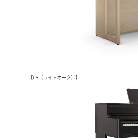
【LA（ライトオーク）】