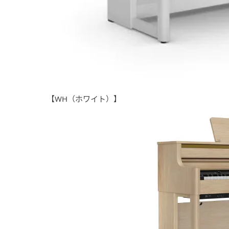
【WH（ホワイト）】