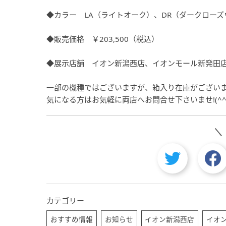
◆カラー LA（ライトオーク）、DR（ダークロー
◆販売価格 ￥203,500（税込）
◆展示店舗 イオン新潟西店、イオンモール新発田
一部の機種ではございますが、箱入り在庫がござい
気になる方はお気軽に両店へお問合せ下さいませ!(^^)
カテゴリー
おすすめ情報
お知らせ
イオン新潟西店
イオ