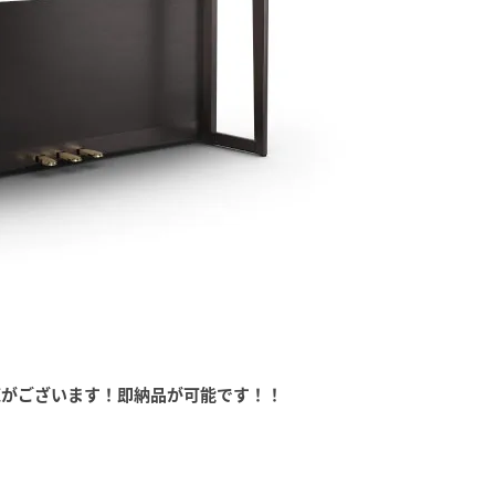
庫がございます！即納品が可能です！！