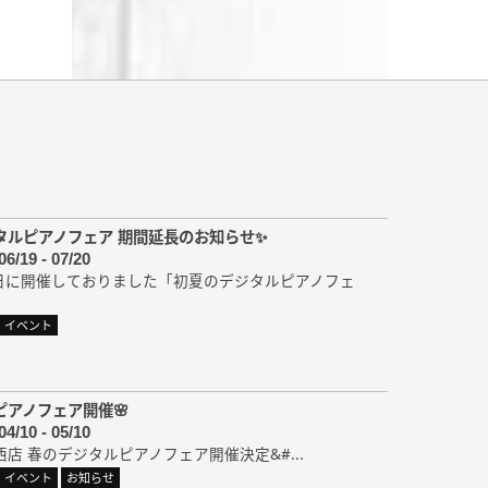
タルピアノフェア 期間延長のお知らせ✨
06/19 - 07/20
21日に開催しておりました「初夏のデジタルピアノフェ
イベント
ピアノフェア開催🌸
04/10 - 05/10
西店 春のデジタルピアノフェア開催決定&#...
イベント
お知らせ