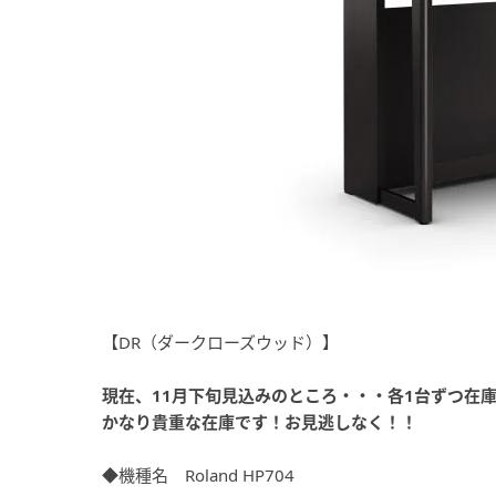
【DR（ダークローズウッド）】
現在、11月下旬見込みのところ・・・各1台ずつ在
かなり貴重な在庫です！お見逃しなく！！
◆機種名 Roland HP704