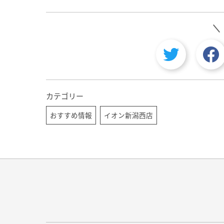
カテゴリー
おすすめ情報
イオン新潟西店