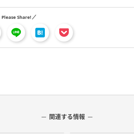
Please Share!
関連する情報