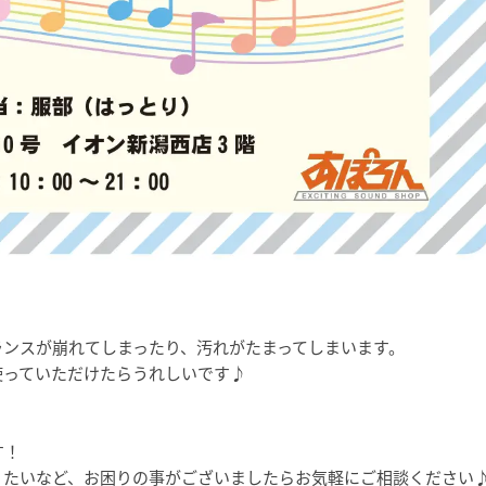
ランスが崩れてしまったり、汚れがたまってしまいます。
使っていただけたらうれしいです♪
す！
りたいなど、お困りの事がございましたらお気軽にご相談ください