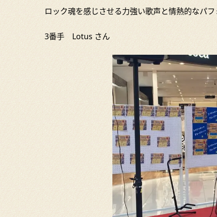
ロック魂を感じさせる力強い歌声と情熱的なパフ
3番手 Lotus さん