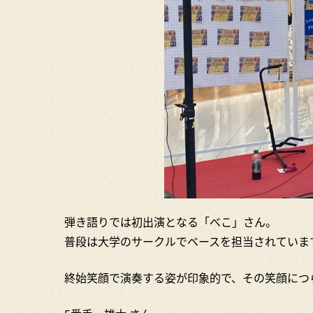
弾き語りでは初出演となる「べこ」さん。
普段は大学のサークルでベースを担当されていま
終始笑顔で演奏する姿が印象的で、その笑顔につ