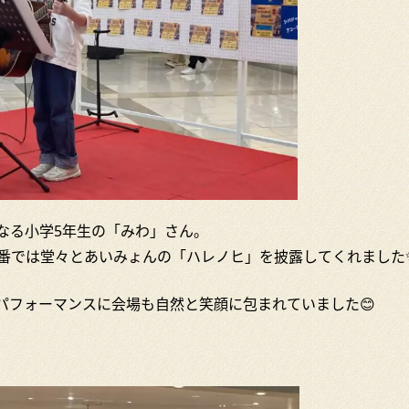
なる小学5年生の「みわ」さん。
番では堂々とあいみょんの「ハレノヒ」を披露してくれました
パフォーマンスに会場も自然と笑顔に包まれていました😊