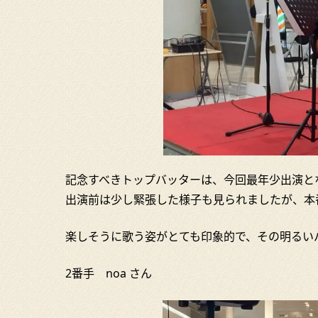
記念すべきトップバッターは、今回最年少出演と
出演前は少し緊張した様子も見られましたが、本
楽しそうに歌う姿がとても印象的で、その明るい
2番手 noa さん