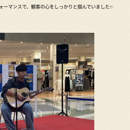
ォーマンスで、観客の心をしっかりと掴んでいました✨