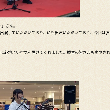
s」さん。
へ出演していただいており、にも出演いただいており、今回は弾
、会場に心地よい空気を届けてくれました。観客の皆さまも癒やさ