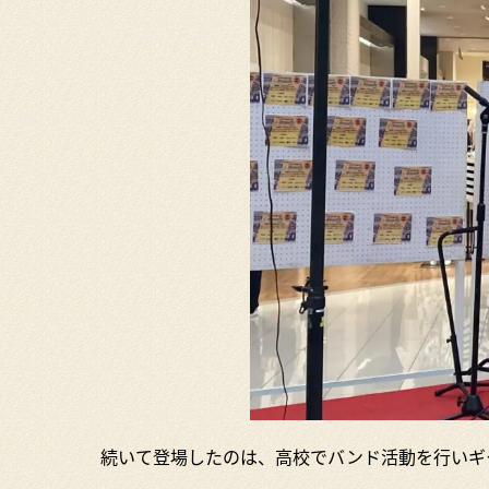
続いて登場したのは、高校でバンド活動を行いギ