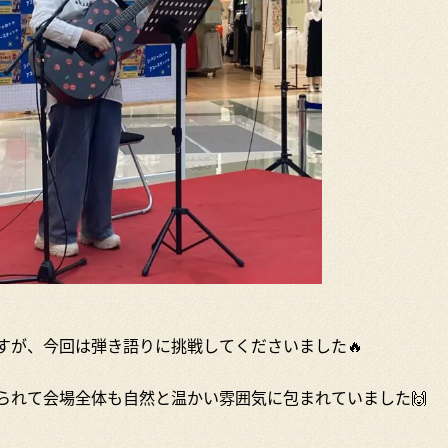
すが、今回は弾き語りに挑戦してくださいました🔥
られて会場全体も自然と温かい雰囲気に包まれていました🙌