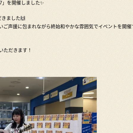
ol.7」を開催しました✨
きました🙌
いご声援に包まれながら終始和やかな雰囲気でイベントを開催
いただきます！