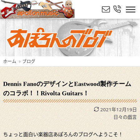
ホーム
ブログ
Dennis FanoのデザインとEastwood製作チーム
のコラボ！！Rivolta Guitars！
2021年12月19日
日々の戯言
ちょっと面白い楽器店あぽろんのブログへようこそ！