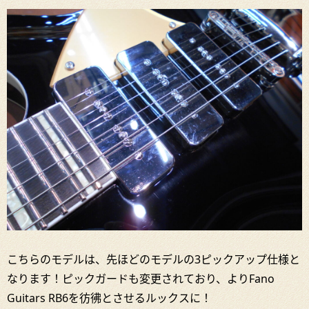
こちらのモデルは、先ほどのモデルの3ピックアップ仕様と
なります！ピックガードも変更されており、よりFano
Guitars RB6を彷彿とさせるルックスに！