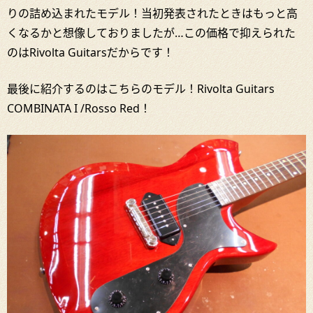
りの詰め込まれたモデル！当初発表されたときはもっと高
くなるかと想像しておりましたが…この価格で抑えられた
のはRivolta Guitarsだからです！
最後に紹介するのはこちらのモデル！Rivolta Guitars
COMBINATA I /Rosso Red！