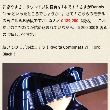
弾きやすさ、サウンド共に良質な1本です！さすがDennis
Fanoといったところでしょうか…。さて！こちらのモデル
の気になるお値段ですが…なんと
¥ 189,200
（税込）！これ
だけのこだわりが詰め込まれていながら、￥200,000を切る
のは嬉しいですね！
続いてのモデルはコチラ！Rivolta Combinata VⅢ Toro
Black！