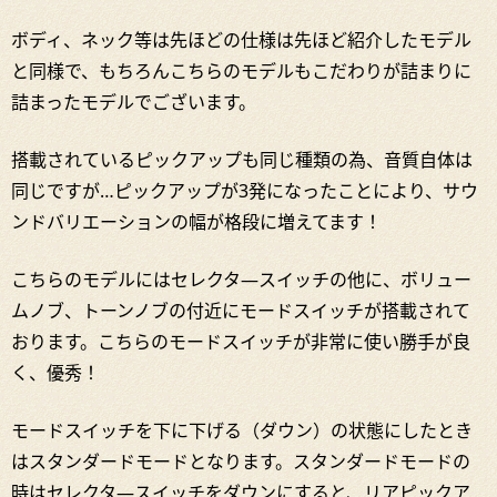
ボディ、ネック等は先ほどの仕様は先ほど紹介したモデル
と同様で、もちろんこちらのモデルもこだわりが詰まりに
詰まったモデルでございます。
搭載されているピックアップも同じ種類の為、音質自体は
同じですが…ピックアップが3発になったことにより、サウ
ンドバリエーションの幅が格段に増えてます！
こちらのモデルにはセレクタ―スイッチの他に、ボリュー
ムノブ、トーンノブの付近にモードスイッチが搭載されて
おります。こちらのモードスイッチが非常に使い勝手が良
く、優秀！
モードスイッチを下に下げる（ダウン）の状態にしたとき
はスタンダードモードとなります。スタンダードモードの
時はセレクタ―スイッチをダウンにすると、リアピックア