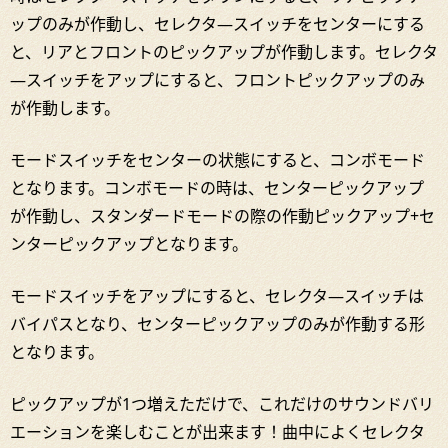
ップのみが作動し、セレクタ―スイッチをセンターにする
と、リアとフロントのピックアップが作動します。セレクタ
―スイッチをアップにすると、フロントピックアップのみ
が作動します。
モードスイッチをセンターの状態にすると、コンボモード
となります。コンボモードの時は、センターピックアップ
が作動し、スタンダードモードの際の作動ピックアップ+セ
ンターピックアップとなります。
モードスイッチをアップにすると、セレクタ―スイッチは
バイパスとなり、センターピックアップのみが作動する形
となります。
ピックアップが1つ増えただけで、これだけのサウンドバリ
エーションを楽しむことが出来ます！曲中によくセレクタ