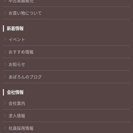
中古楽器販売
お買い物について
新着情報
イベント
おすすめ情報
お知らせ
あぽろんのブログ
会社情報
会社案内
求人情報
社員採用情報