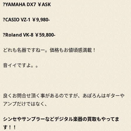
?YAMAHA DX7 ￥ASK
?CASIO VZ-1 ￥9,980-
?Roland VK-8 ￥59,800-
どれも名器ですねー。価格もお値頃感満載！
音イイですよ。。
良くお問合せ頂く事があるのですが、あぽろんはギターや
アンプだけではなく、
シンセやサンプラーなどデジタル楽器の買取もやってま
す！！