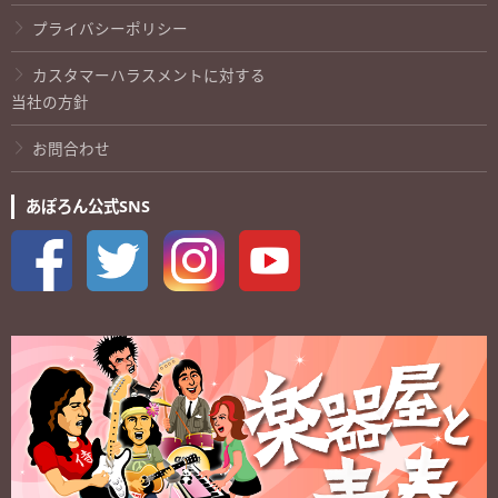
プライバシーポリシー
カスタマーハラスメントに対する
当社の方針
お問合わせ
あぽろん公式SNS