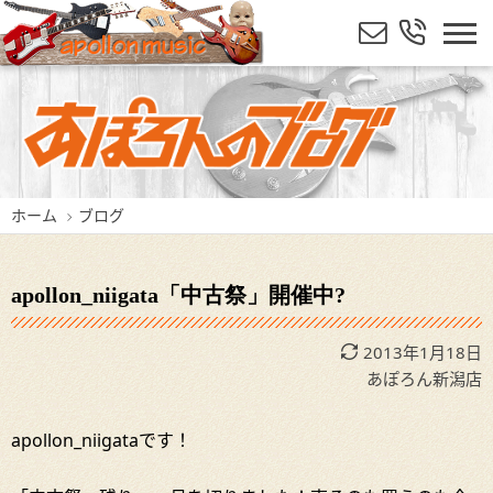
ホーム
ブログ
apollon_niigata「中古祭」開催中?
2013年1月18日
あぽろん新潟店
apollon_niigataです！