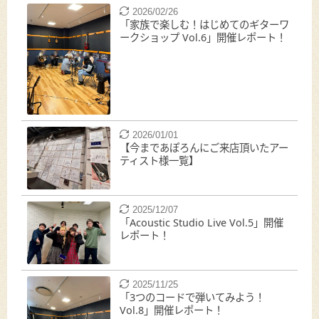
2026/02/26
「家族で楽しむ！はじめてのギターワ
ークショップ Vol.6」開催レポート！
2026/01/01
【今まであぽろんにご来店頂いたアー
ティスト様一覧】
2025/12/07
「Acoustic Studio Live Vol.5」開催
レポート！
2025/11/25
「3つのコードで弾いてみよう！
Vol.8」開催レポート！