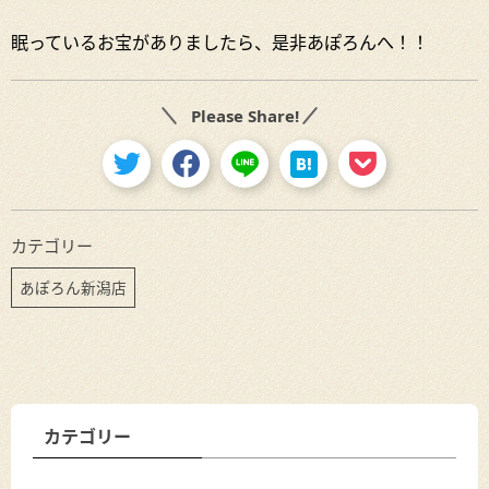
眠っているお宝がありましたら、是非あぽろんへ！！
Please Share!
カテゴリー
あぽろん新潟店
カテゴリー