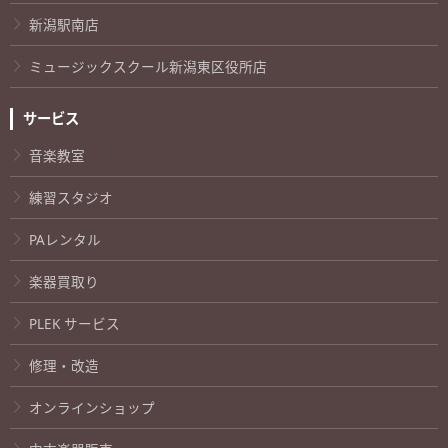
新潟駅南店
ミュージックスクール新潟東区役所店
サービス
音楽教室
練習スタジオ
PAレンタル
楽器買取り
PLEK サービス
修理・改造
オンラインショップ