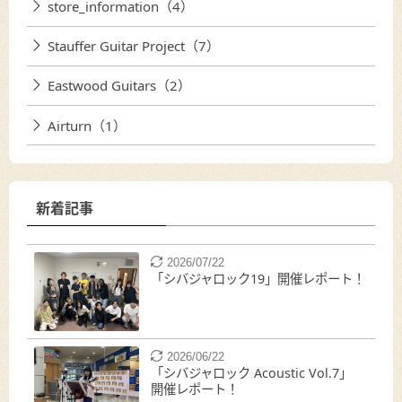
store_information（4）
Stauffer Guitar Project（7）
Eastwood Guitars（2）
Airturn（1）
新着記事
2026/07/22
「シバジャロック19」開催レポート！
2026/06/22
「シバジャロック Acoustic Vol.7」
開催レポート！