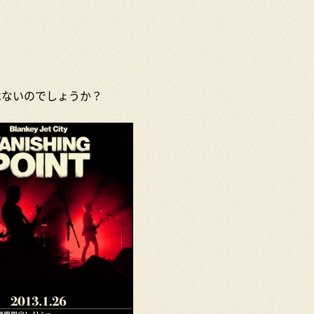
はないのでしょうか？