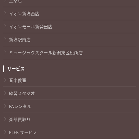
三条店
イオン新潟西店
イオンモール新発田店
新潟駅南店
ミュージックスクール新潟東区役所店
サービス
音楽教室
練習スタジオ
PAレンタル
楽器買取り
PLEK サービス