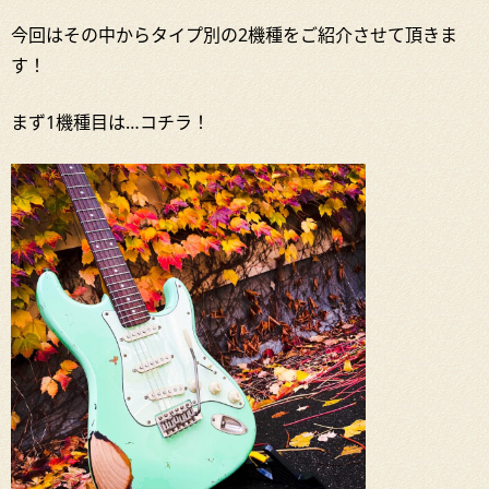
今回はその中からタイプ別の2機種をご紹介させて頂きま
す！
まず1機種目は…コチラ！