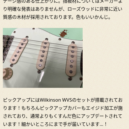
テージ感のある仕上がりに。指板材についてはメーカーよ
り明確な発表はありませんが、ローズウッドに非常に近い
質感の木材が採用されております。色もいいかんじ。
ピックアップにはWilkinson WVSのセットが搭載されてお
ります！もちろんピックアップカバーもエイジド加工が施
されており、通常よりもくすんだ色にアップデートされて
います！細かいところにまで手が届いています…！