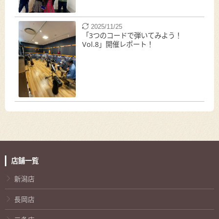
2025/11/25
「3つのコードで弾いてみよう！
Vol.8」開催レポート！
店舗一覧
新潟店
長岡店