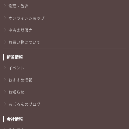
修理・改造
オンラインショップ
中古楽器販売
お買い物について
新着情報
イベント
おすすめ情報
お知らせ
あぽろんのブログ
会社情報