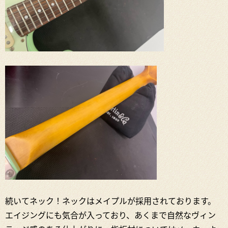
続いてネック！ネックはメイプルが採用されております。
エイジングにも気合が入っており、あくまで自然なヴィン