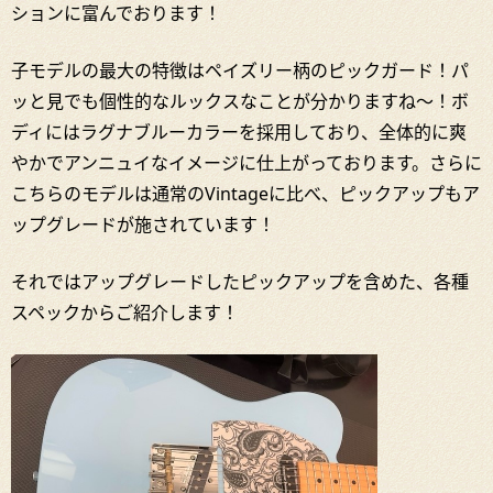
ションに富んでおります！
子モデルの最大の特徴はペイズリー柄のピックガード！パ
ッと見でも個性的なルックスなことが分かりますね～！ボ
ディにはラグナブルーカラーを採用しており、全体的に爽
やかでアンニュイなイメージに仕上がっております。さらに
こちらのモデルは通常のVintageに比べ、ピックアップもア
ップグレードが施されています！
それではアップグレードしたピックアップを含めた、各種
スペックからご紹介します！