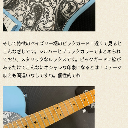
そして特徴のペイズリー柄のピックガード！近くで見ると
こんな感じです。シルバーとブラックカラーでまとめられ
ており、メタリックなルックスです。ピックガードに絵が
あるだけでこんなにオシャレな印象になるとは！ステージ
映えも間違いなしですね。個性的で👍