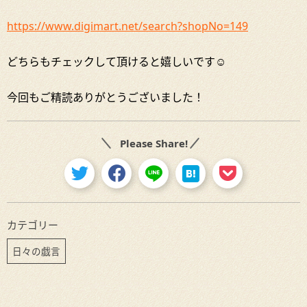
https://www.digimart.net/search?shopNo=149
どちらもチェックして頂けると嬉しいです☺
今回もご精読ありがとうございました！
Please Share!
カテゴリー
日々の戯言