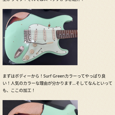
まずはボディーから！Surf Greenカラーってやっぱり良
い！人気のカラーな理由が分かります…そしてなんといって
も、ここの加工！