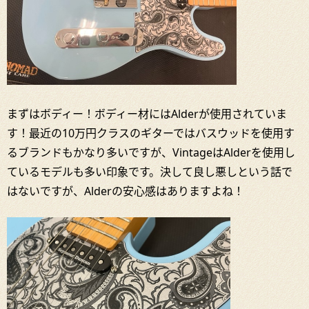
まずはボディー！ボディー材にはAlderが使用されていま
す！最近の10万円クラスのギターではバスウッドを使用す
るブランドもかなり多いですが、VintageはAlderを使用し
ているモデルも多い印象です。決して良し悪しという話で
はないですが、Alderの安心感はありますよね！