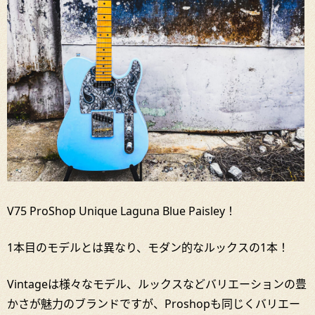
V75 ProShop Unique Laguna Blue Paisley！
1本目のモデルとは異なり、モダン的なルックスの1本！
Vintageは様々なモデル、ルックスなどバリエーションの豊
かさが魅力のブランドですが、Proshopも同じくバリエー