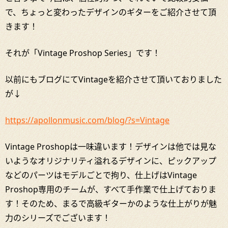
で、ちょっと変わったデザインのギターをご紹介させて頂
きます！
それが「Vintage Proshop Series」です！
以前にもブログにてVintageを紹介させて頂いておりました
が↓
https://apollonmusic.com/blog/?s=Vintage
Vintage Proshopは一味違います！デザインは他では見な
いようなオリジナリティ溢れるデザインに、ピックアップ
などのパーツはモデルごとで拘り、仕上げはVintage
Proshop専用のチームが、すべて手作業で仕上げておりま
す！そのため、まるで高級ギターかのような仕上がりが魅
力のシリーズでございます！