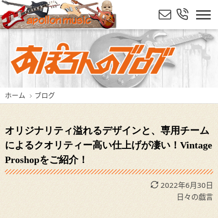
ホーム
ブログ
オリジナリティ溢れるデザインと、専用チーム
によるクオリティー高い仕上げが凄い！Vintage
Proshopをご紹介！
2022年6月30日
日々の戯言