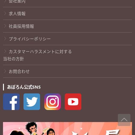
会社案内
求人情報
社員採用情報
プライバシーポリシー
カスタマーハラスメントに対する
当社の方針
お問合わせ
あぽろん公式SNS