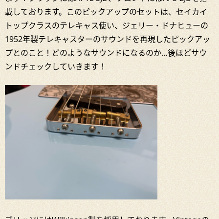
載しております。このピックアップのセットは、セイカイ
トップクラスのテレキャス使い、ジェリー・ドナヒューの
1952年製テレキャスターのサウンドを再現したピックアッ
プとのこと！どのようなサウンドになるのか…後ほどサウ
ンドチェックしていきます！