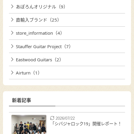
あぽろんオリジナル（9）
直輸入ブランド（25）
store_information（4）
Stauffer Guitar Project（7）
Eastwood Guitars（2）
Airturn（1）
新着記事
2026/07/22
「シバジャロック19」開催レポート！