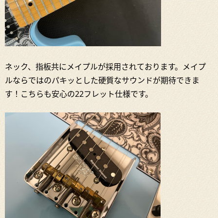
ネック、指板共にメイプルが採用されております。メイプ
ルならではのパキッとした硬質なサウンドが期待できま
す！こちらも安心の22フレット仕様です。