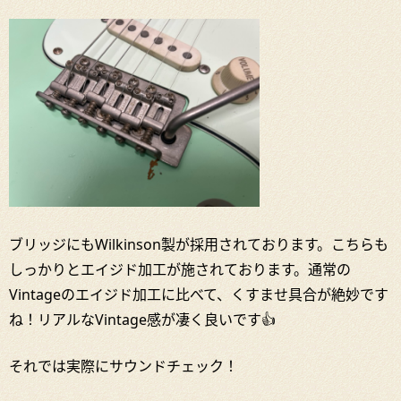
ブリッジにもWilkinson製が採用されております。こちらも
しっかりとエイジド加工が施されております。通常の
Vintageのエイジド加工に比べて、くすませ具合が絶妙です
ね！リアルなVintage感が凄く良いです👍
それでは実際にサウンドチェック！