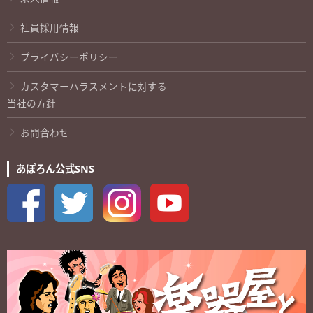
社員採用情報
プライバシーポリシー
カスタマーハラスメントに対する
当社の方針
お問合わせ
あぽろん公式SNS