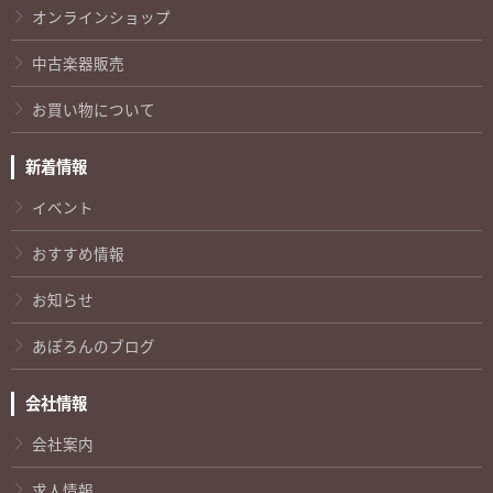
オンラインショップ
中古楽器販売
お買い物について
新着情報
イベント
おすすめ情報
お知らせ
あぽろんのブログ
会社情報
会社案内
求人情報