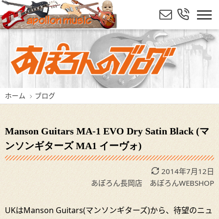
ホーム
ブログ
Manson Guitars MA-1 EVO Dry Satin Black (マ
ンソンギターズ MA1 イーヴォ)
2014年7月12日
あぽろん長岡店
あぽろんWEBSHOP
UKはManson Guitars(マンソンギターズ)から、待望のニュ