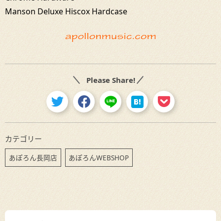
Manson Deluxe Hiscox Hardcase
Please Share!
カテゴリー
あぽろん長岡店
あぽろんWEBSHOP