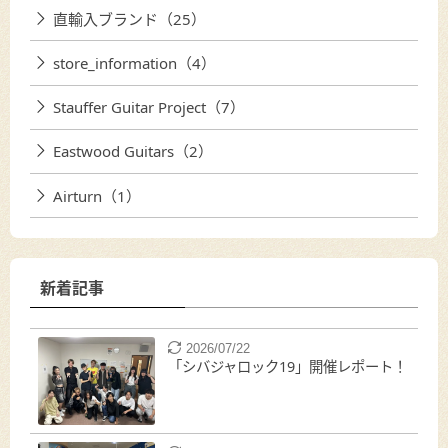
直輸入ブランド（25）
store_information（4）
Stauffer Guitar Project（7）
Eastwood Guitars（2）
Airturn（1）
新着記事
2026/07/22
「シバジャロック19」開催レポート！