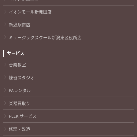
イオンモール新発田店
新潟駅南店
ミュージックスクール新潟東区役所店
サービス
音楽教室
練習スタジオ
PAレンタル
楽器買取り
PLEK サービス
修理・改造