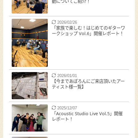
動についてご紹介！
2026/02/26
「家族で楽しむ！はじめてのギターワ
ークショップ Vol.6」開催レポート！
2026/01/01
【今まであぽろんにご来店頂いたアー
ティスト様一覧】
2025/12/07
「Acoustic Studio Live Vol.5」開催
レポート！