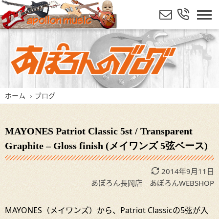
ホーム
ブログ
MAYONES Patriot Classic 5st / Transparent
Graphite – Gloss finish (メイワンズ 5弦ベース)
2014年9月11日
あぽろん長岡店
あぽろんWEBSHOP
MAYONES（メイワンズ）から、Patriot Classicの5弦が入