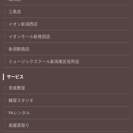
三条店
イオン新潟西店
イオンモール新発田店
新潟駅南店
ミュージックスクール新潟東区役所店
サービス
音楽教室
練習スタジオ
PAレンタル
楽器買取り