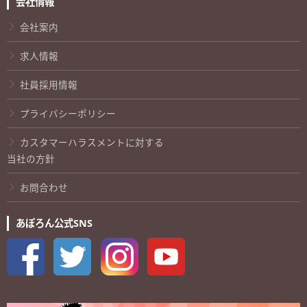
会社情報
会社案内
求人情報
社員採用情報
プライバシーポリシー
カスタマーハラスメントに対する
当社の方針
お問合わせ
あぽろん公式SNS