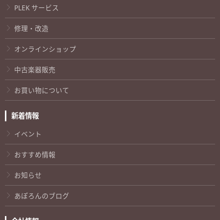
PLEK サービス
修理・改造
オンラインショップ
中古楽器販売
お買い物について
新着情報
イベント
おすすめ情報
お知らせ
あぽろんのブログ