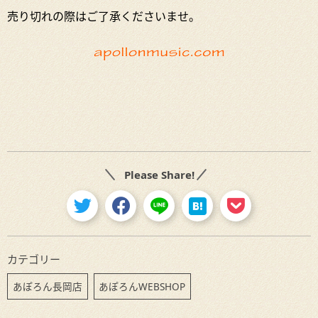
売り切れの際はご了承くださいませ。
Please Share!
カテゴリー
あぽろん長岡店
あぽろんWEBSHOP