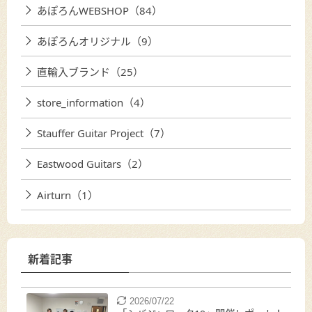
あぽろんWEBSHOP（84）
あぽろんオリジナル（9）
直輸入ブランド（25）
store_information（4）
Stauffer Guitar Project（7）
Eastwood Guitars（2）
Airturn（1）
新着記事
2026/07/22