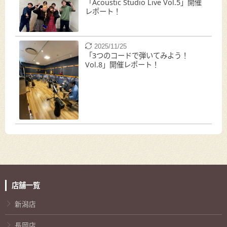
「Acoustic Studio Live Vol.5」開催
レポート！
2025/11/25
「3つのコードで弾いてみよう！
Vol.8」開催レポート！
店舗一覧
新潟店
長岡店