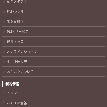
練習スタジオ
PAレンタル
楽器買取り
PLEK サービス
修理・改造
オンラインショップ
中古楽器販売
お買い物について
新着情報
イベント
おすすめ情報