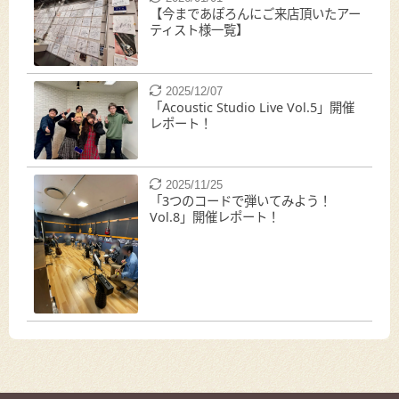
【今まであぽろんにご来店頂いたアー
ティスト様一覧】
2025/12/07
「Acoustic Studio Live Vol.5」開催
レポート！
2025/11/25
「3つのコードで弾いてみよう！
Vol.8」開催レポート！