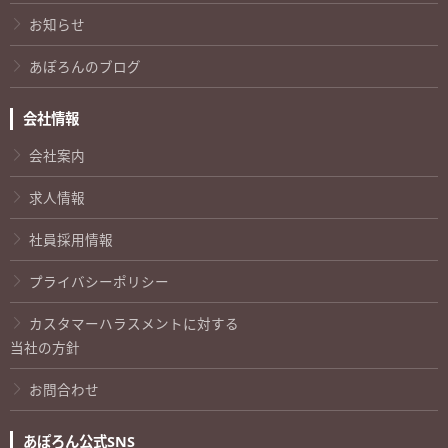
お知らせ
あぽろんのブログ
会社情報
会社案内
求人情報
社員採用情報
プライバシーポリシー
カスタマーハラスメントに対する
当社の方針
お問合わせ
あぽろん公式SNS