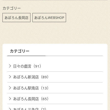
カテゴリー
あぽろん長岡店
あぽろんWEBSHOP
カテゴリー
日々の戯言（91）
あぽろん新潟店（89）
あぽろん駅南店（13）
あぽろん長岡店（65）
あぽろん三条店（7）