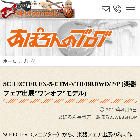
ホーム
ブログ
SCHECTER EX-5-CTM-VTR/BRDWD/P/P (楽器
フェア出展”ワンオフ”モデル)
2015年4月6日
あぽろん長岡店
あぽろんWEBSHOP
SCHECTER（シェクター）から、楽器フェア出展の為に作