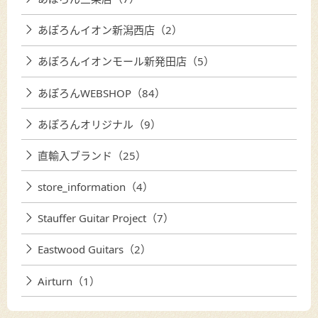
あぽろんイオン新潟西店（2）
あぽろんイオンモール新発田店（5）
あぽろんWEBSHOP（84）
あぽろんオリジナル（9）
直輸入ブランド（25）
store_information（4）
Stauffer Guitar Project（7）
Eastwood Guitars（2）
Airturn（1）