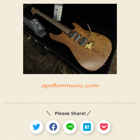
Please Share!