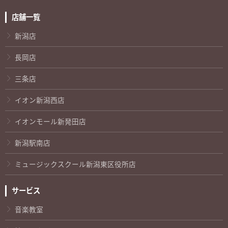
店舗一覧
新潟店
長岡店
三条店
イオン新潟西店
イオンモール新発田店
新潟駅南店
ミュージックスクール新潟東区役所店
サービス
音楽教室