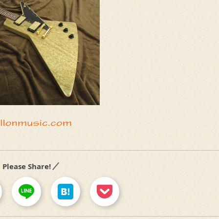
Please Share!