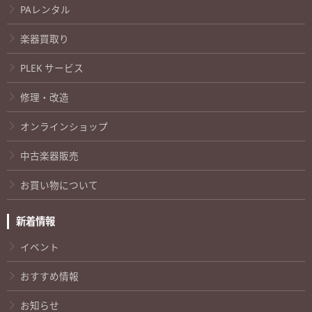
PAレンタル
楽器買取り
PLEK サービス
修理・改造
オンラインショップ
中古楽器販売
お買い物について
新着情報
イベント
おすすめ情報
お知らせ