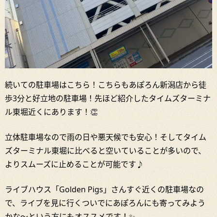
続いての駐車場はこちら！こちらもあぽろん新潟店から徒
歩3分と好立地の駐車場！先ほど紹介したタイムズターミナ
ル東堀近くにあります！👏
立体駐車場なので雨の日や悪天候でも安心！そしてタイム
ズターミナル東堀に比べると空いていることが多いので、
よりスムーズに止めることが可能です♪
ライブハウス「Golden Pigs」さんすぐ近くの駐車場なの
で、ライブを見に行くついでにあぽろんにも寄ってみよう
かな～という方にもオススメです！✨