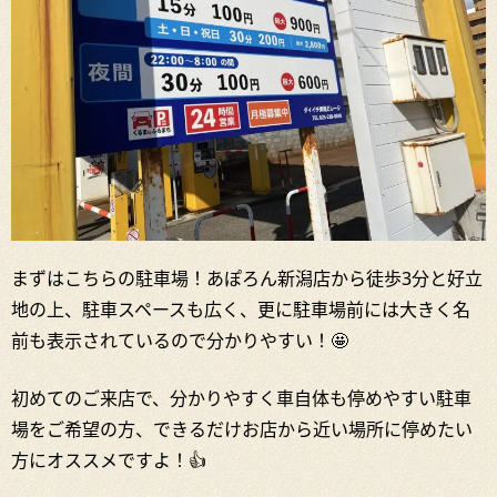
まずはこちらの駐車場！あぽろん新潟店から徒歩3分と好立
地の上、駐車スペースも広く、更に駐車場前には大きく名
前も表示されているので分かりやすい！🤩
初めてのご来店で、分かりやすく車自体も停めやすい駐車
場をご希望の方、できるだけお店から近い場所に停めたい
方にオススメですよ！👍