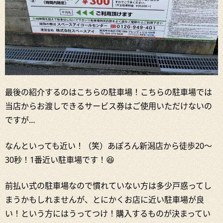
最後の紹介するのはこちらの駐車場！こちらの駐車場では
当店からお渡しできるサービス券はご使用いただけないの
ですが…
なんといっても近い！（笑）あぽろん新潟店から徒歩20～
30秒！1番近い駐車場です！😆
前払い式の駐車場なので慣れていない方は多少戸惑ってし
まうかもしれませんが、とにかくお店に近い駐車場が良
い！という方にはうってつけ！購入するものが決まってい