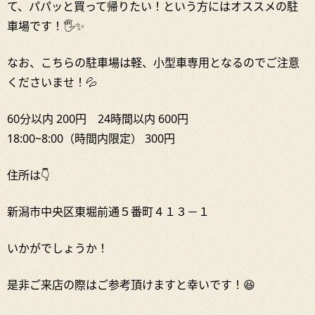
て、パパッと買って帰りたい！という方にはオススメの駐
車場です！🖐✨
なお、こちらの駐車場は軽、小型車専用となるのでご注意
くださいませ！💦
60分以内 200円 24時間以内 600円
18:00~8:00（時間内限定） 300円
住所は👇
新潟市中央区東堀前通５番町４１３－１
いかがでしょうか！
是非ご来店の際はご参考頂けますと幸いです！😆