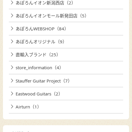
あぽろんイオン新潟西店（2）
あぽろんイオンモール新発田店（5）
あぽろんWEBSHOP（84）
あぽろんオリジナル（9）
直輸入ブランド（25）
store_information（4）
Stauffer Guitar Project（7）
Eastwood Guitars（2）
Airturn（1）