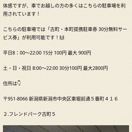
体感ですが、車でお越しの方の多くはこちらの駐車場を利
用されています！
こちらの駐車場では「古町・本町提携駐車券 30分無料サー
ビス券」が利用可能です！🙌
平日8：00～22:00 15分 100円 最大 900円
土・日・祝日 8:00～22:00 30分100円 最大2800円
住所は👇
〒951-8066 新潟県新潟市中央区東堀前通５番町４１６
２.フレンドパーク古町５