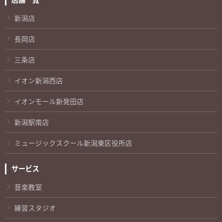
新潟店
長岡店
三条店
イオン新潟西店
イオンモール新発田店
新潟駅南店
ミュージックスクール新潟東区役所店
サービス
音楽教室
練習スタジオ