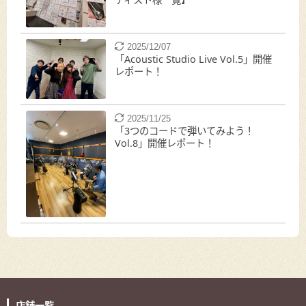
2025/12/07
「Acoustic Studio Live Vol.5」開催
レポート！
2025/11/25
「3つのコードで弾いてみよう！
Vol.8」開催レポート！
店舗一覧