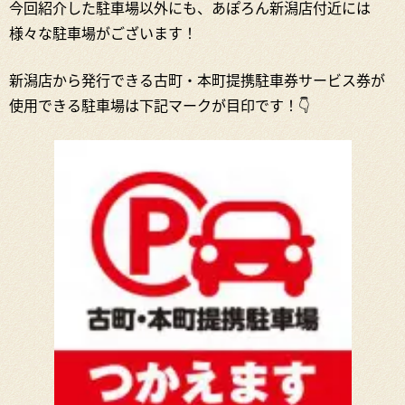
今回紹介した駐車場以外にも、あぽろん新潟店付近には
様々な駐車場がございます！
新潟店から発行できる古町・本町提携駐車券サービス券が
使用できる駐車場は下記マークが目印です！👇