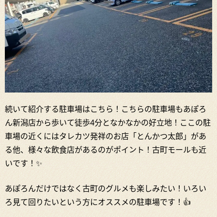
続いて紹介する駐車場はこちら！こちらの駐車場もあぽろ
ん新潟店から歩いて徒歩4分となかなかの好立地！ここの駐
車場の近くにはタレカツ発祥のお店「とんかつ太郎」があ
る他、様々な飲食店があるのがポイント！古町モールも近
いです！✨
あぽろんだけではなく古町のグルメも楽しみたい！いろい
ろ見て回りたいという方にオススメの駐車場です！👍