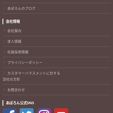
あぽろんのブログ
会社情報
会社案内
求人情報
社員採用情報
プライバシーポリシー
カスタマーハラスメントに対する
当社の方針
お問合わせ
あぽろん公式SNS