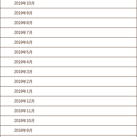
2019年10月
2019年9月
2019年8月
2019年7月
2019年6月
2019年5月
2019年4月
2019年3月
2019年2月
2019年1月
2018年12月
2018年11月
2018年10月
2018年9月