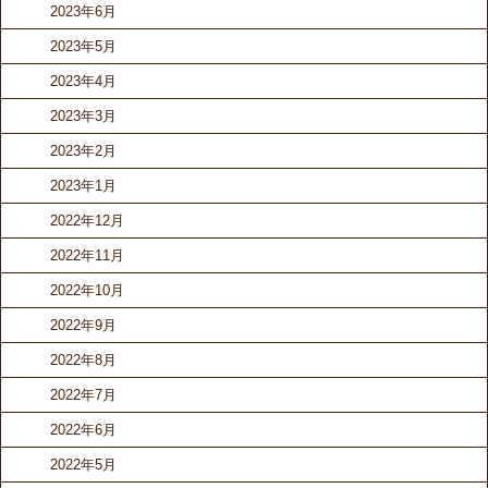
2023年6月
2023年5月
2023年4月
2023年3月
2023年2月
2023年1月
2022年12月
2022年11月
2022年10月
2022年9月
2022年8月
2022年7月
2022年6月
2022年5月