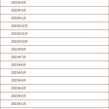
2022年4月
2022年3月
2022年1月
2021年12月
2021年11月
2021年10月
2021年8月
2021年7月
2021年6月
2021年5月
2021年4月
2021年3月
2021年2月
2021年1月