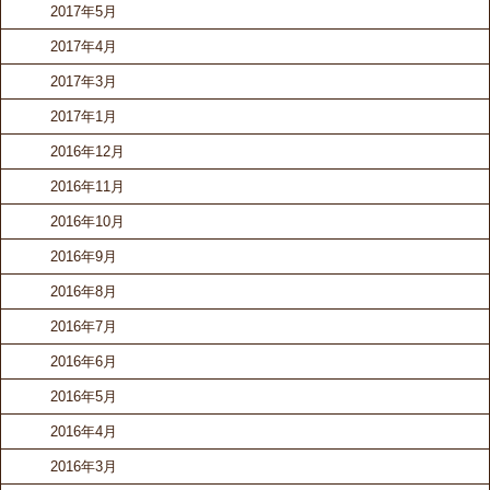
2017年5月
2017年4月
2017年3月
2017年1月
2016年12月
2016年11月
2016年10月
2016年9月
2016年8月
2016年7月
2016年6月
2016年5月
2016年4月
2016年3月