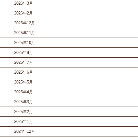
2026年3月
2026年2月
2025年12月
2025年11月
2025年10月
2025年8月
2025年7月
2025年6月
2025年5月
2025年4月
2025年3月
2025年2月
2025年1月
2024年12月