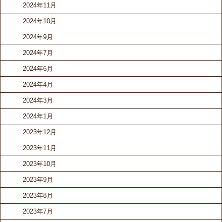
2024年11月
2024年10月
2024年9月
2024年7月
2024年6月
2024年4月
2024年3月
2024年1月
2023年12月
2023年11月
2023年10月
2023年9月
2023年8月
2023年7月