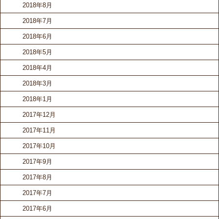
2018年8月
2018年7月
2018年6月
2018年5月
2018年4月
2018年3月
2018年1月
2017年12月
2017年11月
2017年10月
2017年9月
2017年8月
2017年7月
2017年6月