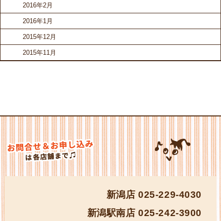
2016年2月
2016年1月
2015年12月
2015年11月
新潟店
025-229-4030
新潟駅南店
025-242-3900