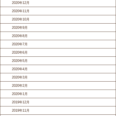
2020年12月
2020年11月
2020年10月
2020年9月
2020年8月
2020年7月
2020年6月
2020年5月
2020年4月
2020年3月
2020年2月
2020年1月
2019年12月
2019年11月