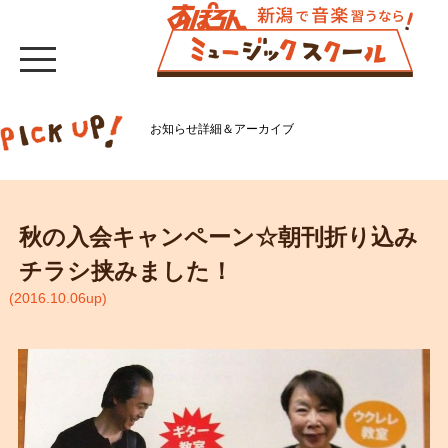
お知らせ詳細＆アーカイブ
秋の入会キャンペーン☆朝刊折り込み
チラシ挟みました！
(2016.10.06up)