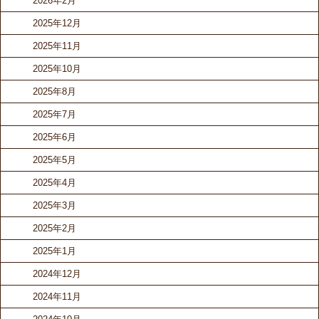
2026年2月
2025年12月
2025年11月
2025年10月
2025年8月
2025年7月
2025年6月
2025年5月
2025年4月
2025年3月
2025年2月
2025年1月
2024年12月
2024年11月