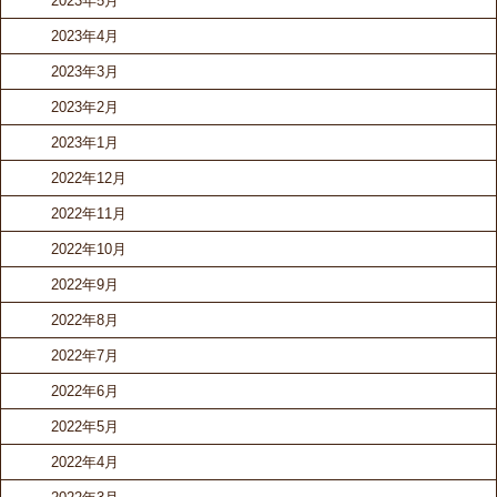
2023年5月
2023年4月
2023年3月
2023年2月
2023年1月
2022年12月
2022年11月
2022年10月
2022年9月
2022年8月
2022年7月
2022年6月
2022年5月
2022年4月