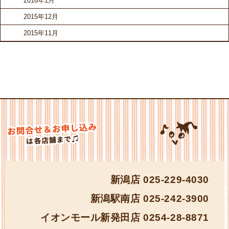
2016年1月
2015年12月
2015年11月
新潟店
025-229-4030
新潟駅南店
025-242-3900
イオンモール新発田店
0254-28-8871