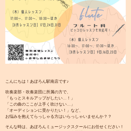
こんにちは！あぽろん駅南店です♪
吹奏楽部・吹奏楽団に所属の方で、
「もっとスキルアップがしたい…！」
「この曲のここが上手く吹けない…」
「オーディションに受かりたい！」など、
お悩みを抱えてらっしゃる方はいらっしゃいませんか？？
そんな時は、あぽろんミュージックスクールにお任せください！