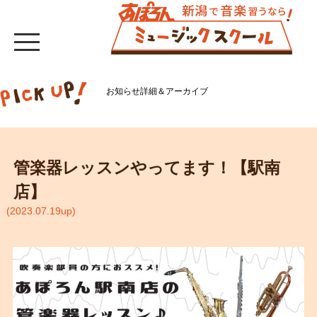
お知らせ詳細＆アーカイブ
管楽器レッスンやってます！【駅南
店】
(2023.07.19up)