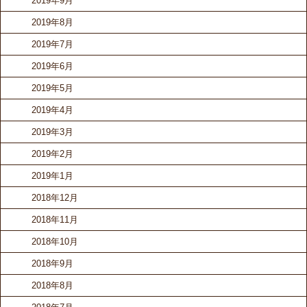
2019年9月
2019年8月
2019年7月
2019年6月
2019年5月
2019年4月
2019年3月
2019年2月
2019年1月
2018年12月
2018年11月
2018年10月
2018年9月
2018年8月