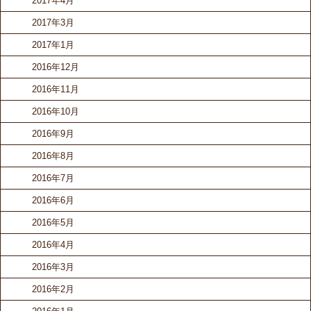
2017年4月
2017年3月
2017年1月
2016年12月
2016年11月
2016年10月
2016年9月
2016年8月
2016年7月
2016年6月
2016年5月
2016年4月
2016年3月
2016年2月