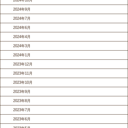
2024年10月
2024年9月
2024年7月
2024年6月
2024年4月
2024年3月
2024年1月
2023年12月
2023年11月
2023年10月
2023年9月
2023年8月
2023年7月
2023年6月