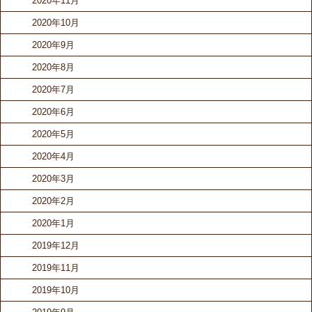
2020年11月
2020年10月
2020年9月
2020年8月
2020年7月
2020年6月
2020年5月
2020年4月
2020年3月
2020年2月
2020年1月
2019年12月
2019年11月
2019年10月