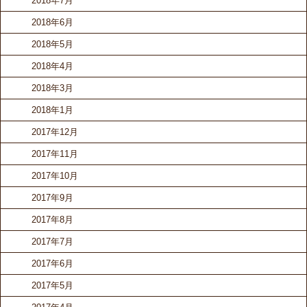
2018年7月
2018年6月
2018年5月
2018年4月
2018年3月
2018年1月
2017年12月
2017年11月
2017年10月
2017年9月
2017年8月
2017年7月
2017年6月
2017年5月