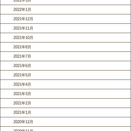
2022年3月
2022年1月
2021年12月
2021年11月
2021年10月
2021年8月
2021年7月
2021年6月
2021年5月
2021年4月
2021年3月
2021年2月
2021年1月
2020年12月