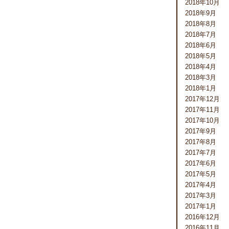
2018年10月
2018年9月
2018年8月
2018年7月
2018年6月
2018年5月
2018年4月
2018年3月
2018年1月
2017年12月
2017年11月
2017年10月
2017年9月
2017年8月
2017年7月
2017年6月
2017年5月
2017年4月
2017年3月
2017年1月
2016年12月
2016年11月