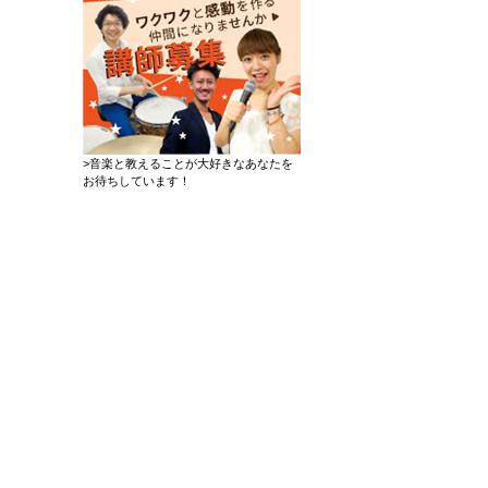
>音楽と教えることが大好きなあなたを
お待ちしています！