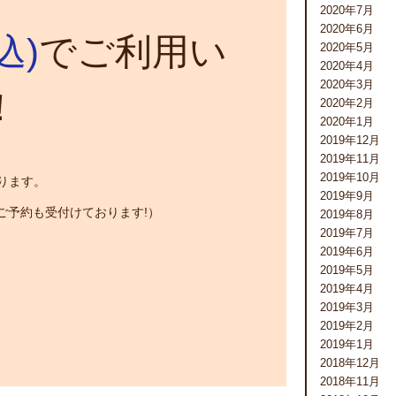
2020年7月
2020年6月
込)
でご利用い
2020年5月
2020年4月
2020年3月
！
2020年2月
2020年1月
2019年12月
2019年11月
2019年10月
ります。
2019年9月
ご予約も受付けております!）
2019年8月
2019年7月
2019年6月
2019年5月
2019年4月
2019年3月
2019年2月
2019年1月
2018年12月
2018年11月