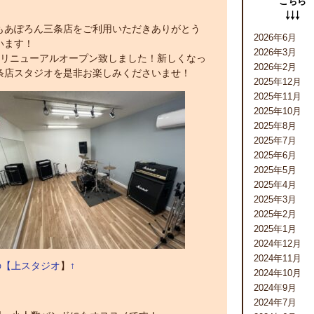
こちら
￬￬￬
もあぽろん三条店をご利用いただきありがとう
2026年6月
います！
2026年3月
/13リニューアルオープン致しました！新しくなっ
2026年2月
条店スタジオを是非お楽しみくださいませ！
2025年12月
2025年11月
2025年10月
2025年8月
2025年7月
2025年6月
2025年5月
2025年4月
2025年3月
2025年2月
2025年1月
2024年12月
2024年11月
の【上スタジオ
】
↑
2024年10月
2024年9月
2024年7月