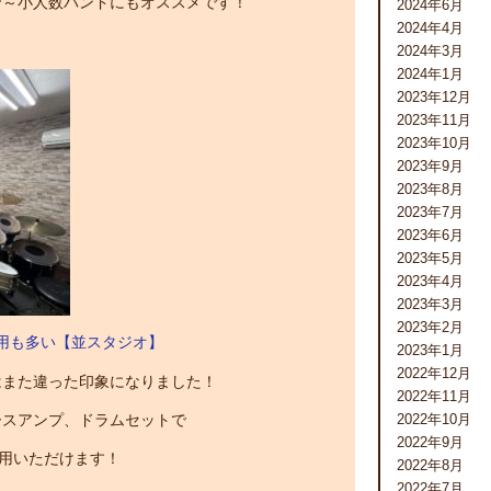
習～小人数バンドにもオススメです！
2024年6月
2024年4月
2024年3月
2024年1月
2023年12月
2023年11月
2023年10月
2023年9月
2023年8月
2023年7月
2023年6月
2023年5月
2023年4月
2023年3月
2023年2月
用も多い【並スタジオ】
2023年1月
2022年12月
はまた違った印象になりました！
2022年11月
2022年10月
ースアンプ、ドラムセットで
2022年9月
利用いただけます！
2022年8月
2022年7月