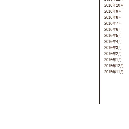
2016年10月
2016年9月
2016年8月
2016年7月
2016年6月
2016年5月
2016年4月
2016年3月
2016年2月
2016年1月
2015年12月
2015年11月