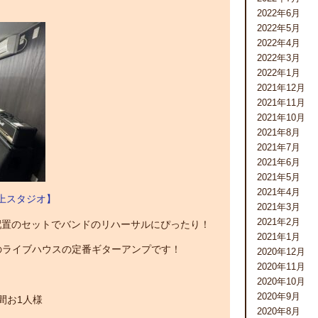
2022年6月
2022年5月
2022年4月
2022年3月
2022年1月
2021年12月
2021年11月
2021年10月
2021年8月
2021年7月
2021年6月
2021年5月
2021年4月
上スタジオ】
2021年3月
2021年2月
配置のセットでバンドのリハーサルにぴったり！
2021年1月
JCM900のライブハウスの定番ギターアンプです！
2020年12月
2020年11月
2020年10月
2020年9月
間お1人様
2020年8月